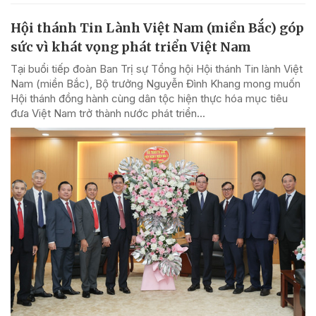
Hội thánh Tin Lành Việt Nam (miền Bắc) góp
sức vì khát vọng phát triển Việt Nam
Tại buổi tiếp đoàn Ban Trị sự Tổng hội Hội thánh Tin lành Việt
Nam (miền Bắc), Bộ trưởng Nguyễn Đình Khang mong muốn
Hội thánh đồng hành cùng dân tộc hiện thực hóa mục tiêu
đưa Việt Nam trở thành nước phát triển...