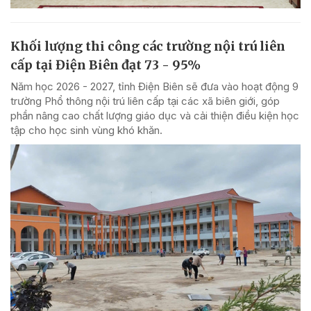
Khối lượng thi công các trường nội trú liên
cấp tại Điện Biên đạt 73 - 95%
Năm học 2026 - 2027, tỉnh Điện Biên sẽ đưa vào hoạt động 9
trường Phổ thông nội trú liên cấp tại các xã biên giới, góp
phần nâng cao chất lượng giáo dục và cải thiện điều kiện học
tập cho học sinh vùng khó khăn.