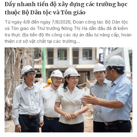
Đẩy nhanh tiến độ xây dựng các trường học
thuộc Bộ Dân tộc và Tôn giáo
Từ ngày 4/8 đến ngày 7/8/2026, Đoàn công tác Bộ Dân tộc
và Tôn giáo do Thứ trưởng Nông Thị Hà dẫn đầu đã đi kiểm
tra thực địa tiến độ thi công các dự án đầu tư nâng cấp, hoàn
thiện cơ sở vật chất tại các trường...