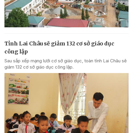
Tỉnh Lai Châu sẽ giảm 132 cơ sở giáo dục
công lập
Sau sắp xếp mạng lưới cơ sở giáo dục, toàn tỉnh Lai Châu sẽ
giảm 132 cơ sở giáo dục công lập.