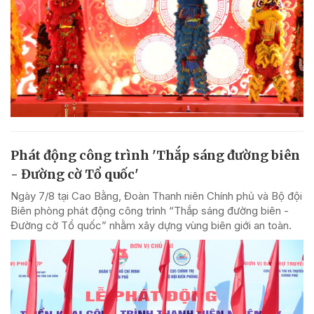
Phát động công trình 'Thắp sáng đường biên
- Đường cờ Tổ quốc'
Ngày 7/8 tại Cao Bằng, Đoàn Thanh niên Chính phủ và Bộ đội
Biên phòng phát động công trình “Thắp sáng đường biên -
Đường cờ Tổ quốc” nhằm xây dựng vùng biên giới an toàn.