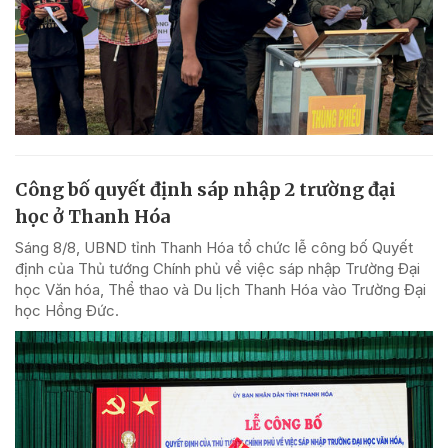
Công bố quyết định sáp nhập 2 trường đại
học ở Thanh Hóa
Sáng 8/8, UBND tỉnh Thanh Hóa tổ chức lễ công bố Quyết
định của Thủ tướng Chính phủ về việc sáp nhập Trường Đại
học Văn hóa, Thể thao và Du lịch Thanh Hóa vào Trường Đại
học Hồng Đức.