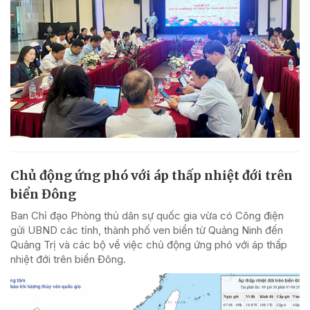
Chủ động ứng phó với áp thấp nhiệt đới trên
biển Đông
Ban Chỉ đạo Phòng thủ dân sự quốc gia vừa có Công điện
gửi UBND các tỉnh, thành phố ven biển từ Quảng Ninh đến
Quảng Trị và các bộ về việc chủ động ứng phó với áp thấp
nhiệt đới trên biển Đông.