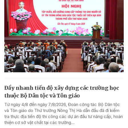
Đẩy nhanh tiến độ xây dựng các trường học
thuộc Bộ Dân tộc và Tôn giáo
Từ ngày 4/8 đến ngày 7/8/2026, Đoàn công tác Bộ Dân tộc
và Tôn giáo do Thứ trưởng Nông Thị Hà dẫn đầu đã đi kiểm
tra thực địa tiến độ thi công các dự án đầu tư nâng cấp, hoàn
thiện cơ sở vật chất tại các trường...