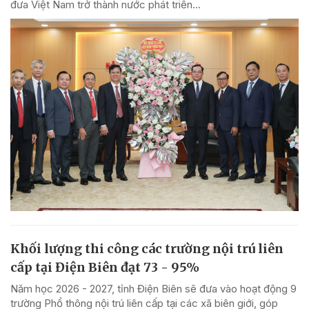
đưa Việt Nam trở thành nước phát triển...
Khối lượng thi công các trường nội trú liên
cấp tại Điện Biên đạt 73 - 95%
Năm học 2026 - 2027, tỉnh Điện Biên sẽ đưa vào hoạt động 9
trường Phổ thông nội trú liên cấp tại các xã biên giới, góp