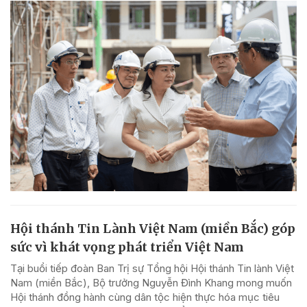
Hội thánh Tin Lành Việt Nam (miền Bắc) góp
sức vì khát vọng phát triển Việt Nam
Tại buổi tiếp đoàn Ban Trị sự Tổng hội Hội thánh Tin lành Việt
Nam (miền Bắc), Bộ trưởng Nguyễn Đình Khang mong muốn
Hội thánh đồng hành cùng dân tộc hiện thực hóa mục tiêu