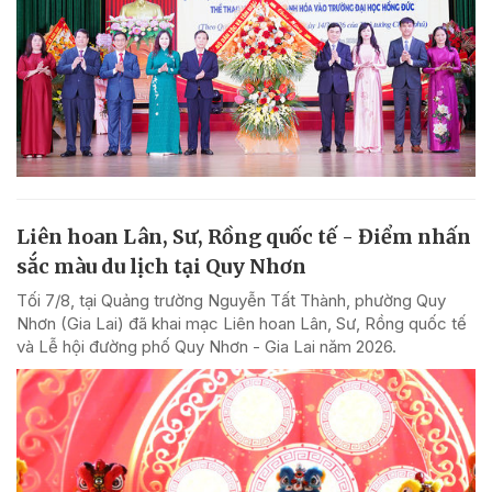
Liên hoan Lân, Sư, Rồng quốc tế - Điểm nhấn
sắc màu du lịch tại Quy Nhơn
Tối 7/8, tại Quảng trường Nguyễn Tất Thành, phường Quy
Nhơn (Gia Lai) đã khai mạc Liên hoan Lân, Sư, Rồng quốc tế
và Lễ hội đường phố Quy Nhơn - Gia Lai năm 2026.