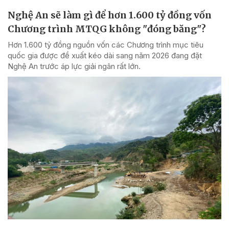
Nghệ An sẽ làm gì để hơn 1.600 tỷ đồng vốn
Chương trình MTQG không "đóng băng"?
Hơn 1.600 tỷ đồng nguồn vốn các Chương trình mục tiêu
quốc gia được đề xuất kéo dài sang năm 2026 đang đặt
Nghệ An trước áp lực giải ngân rất lớn.