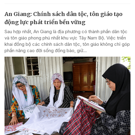
An Giang: Chính sách dân tộc, tôn giáo tạo
động lực phát triển bền vững
Sau hợp nhất, An Giang là địa phương có thành phần dân tộc
và tôn giáo phong phú nhất khu vực Tây Nam Bộ. Việc triển
khai đồng bộ các chính sách dân tộc, tôn giáo không chỉ góp
phần nâng cao đời sống đồng bào, giữ...