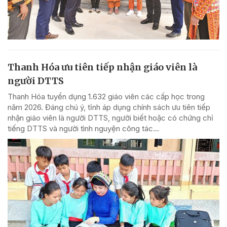
Thanh Hóa ưu tiên tiếp nhận giáo viên là
người DTTS
Thanh Hóa tuyển dụng 1.632 giáo viên các cấp học trong
năm 2026. Đáng chú ý, tỉnh áp dụng chính sách ưu tiên tiếp
nhận giáo viên là người DTTS, người biết hoặc có chứng chỉ
tiếng DTTS và người tình nguyện công tác...