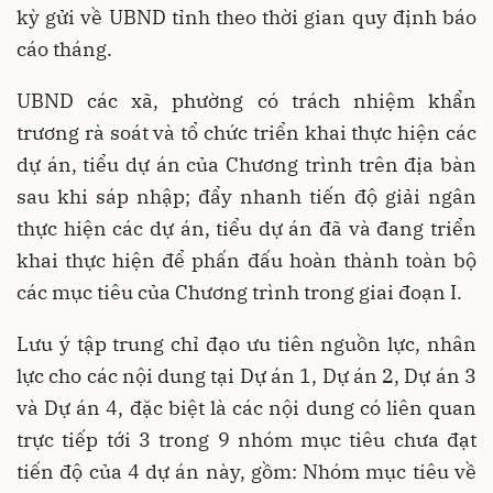
kỳ gửi về UBND tỉnh theo thời gian quy định báo
cáo tháng.
UBND các xã, phường có trách nhiệm khẩn
trương rà soát và tổ chức triển khai thực hiện các
dự án, tiểu dự án của Chương trình trên địa bàn
sau khi sáp nhập; đẩy nhanh tiến độ giải ngân
thực hiện các dự án, tiểu dự án đã và đang triển
khai thực hiện để phấn đấu hoàn thành toàn bộ
các mục tiêu của Chương trình trong giai đoạn I.
Lưu ý tập trung chỉ đạo ưu tiên nguồn lực, nhân
lực cho các nội dung tại Dự án 1, Dự án 2, Dự án 3
và Dự án 4, đặc biệt là các nội dung có liên quan
trực tiếp tới 3 trong 9 nhóm mục tiêu chưa đạt
tiến độ của 4 dự án này, gồm: Nhóm mục tiêu về