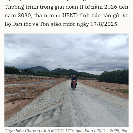
Chương trình trong giai đoạn II từ năm 2026 đến
năm 2030, tham mưu UBND tỉnh báo cáo gửi về
Bộ Dân tộc và Tôn giáo trước ngày 17/8/2025.
Thực hiện Chương trình MTQG 1719 giai đoạn I 2021 - 2025, tỉnh