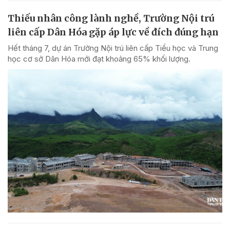
Thiếu nhân công lành nghề, Trường Nội trú
liên cấp Dân Hóa gặp áp lực về đích đúng hạn
Hết tháng 7, dự án Trường Nội trú liên cấp Tiểu học và Trung
học cơ sở Dân Hóa mới đạt khoảng 65% khối lượng.