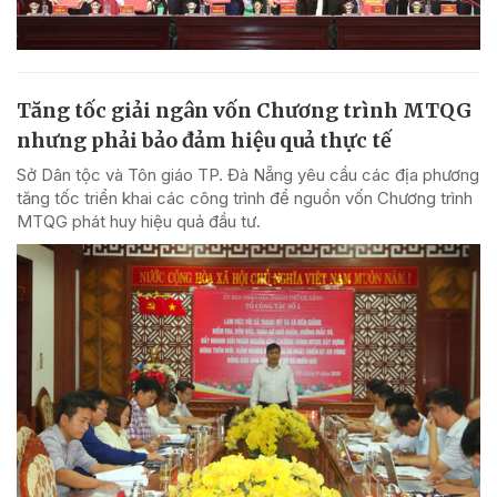
Tăng tốc giải ngân vốn Chương trình MTQG
nhưng phải bảo đảm hiệu quả thực tế
Sở Dân tộc và Tôn giáo TP. Đà Nẵng yêu cầu các địa phương
tăng tốc triển khai các công trình để nguồn vốn Chương trình
MTQG phát huy hiệu quả đầu tư.