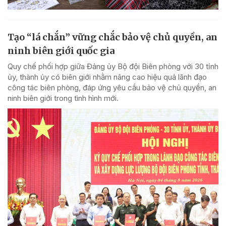
Tạo “lá chắn” vững chắc bảo vệ chủ quyền, an
ninh biên giới quốc gia
Quy chế phối hợp giữa Đảng ủy Bộ đội Biên phòng với 30 tỉnh
ủy, thành ủy có biên giới nhằm nâng cao hiệu quả lãnh đạo
công tác biên phòng, đáp ứng yêu cầu bảo vệ chủ quyền, an
ninh biên giới trong tình hình mới.