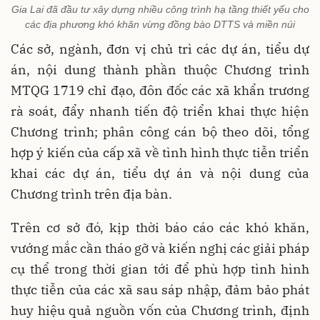
Gia Lai đã đầu tư xây dựng nhiều công trình hạ tầng thiết yếu cho
các địa phương khó khăn vừng đồng bào DTTS và miền núi
Các sở, ngành, đơn vị chủ trì các dự án, tiểu dự
án, nội dung thành phần thuộc Chương trình
MTQG 1719 chỉ đạo, đôn đốc các xã khẩn trương
rà soát, đẩy nhanh tiến độ triển khai thực hiện
Chương trình; phân công cán bộ theo dõi, tổng
hợp ý kiến của cấp xã về tình hình thực tiễn triển
khai các dự án, tiểu dự án và nội dung của
Chương trình trên địa bàn.
Trên cơ sở đó, kịp thời báo cáo các khó khăn,
vướng mắc cần tháo gỡ và kiến nghị các giải pháp
cụ thể trong thời gian tới để phù hợp tình hình
thực tiễn của các xã sau sáp nhập, đảm bảo phát
huy hiệu quả nguồn vốn của Chương trình, định