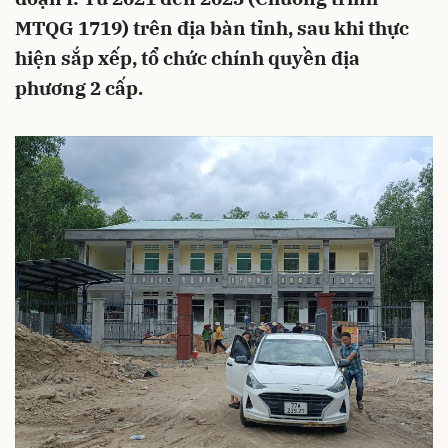
MTQG 1719) trên địa bàn tỉnh, sau khi thực
hiện sắp xếp, tổ chức chính quyền địa
phương 2 cấp.