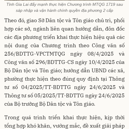
Tỉnh Gia Lai đẩy mạnh thực hiện Chương trình MTQG 1719 sau
sáp nhập và vận hành chính quyền địa phương 2 cấp
Theo đó, giao Sở Dân tộc và Tôn giáo chủ trì, phối
hợp các sở, ngành liên quan hướng dẫn, đôn đốc
các địa phương triển khai thực hiện hiệu quả các
nội dung của Chương trình theo Công văn số
256/BDTTG-VPCTMTQG ngày 08/4/2025 và
Công văn số 296/BDTTG-CS ngày 10/4/2025 của
Bộ Dân tộc và Tôn giáo; hướng dẫn UBND các xã,
phường thực hiện theo đúng quy định tại Thông
tư số 04/2025/TT-BDTTG ngày 24/6/2025 và
Thông tư số 05/2025/TT-BDTTG ngày 24/6/2025
của Bộ trưởng Bộ Dân tộc và Tôn giáo.
Trong quá trình triển khai thực hiện, kịp thời
tổng hợp khó khăn, vướng mắc, đề xuất giải pháp