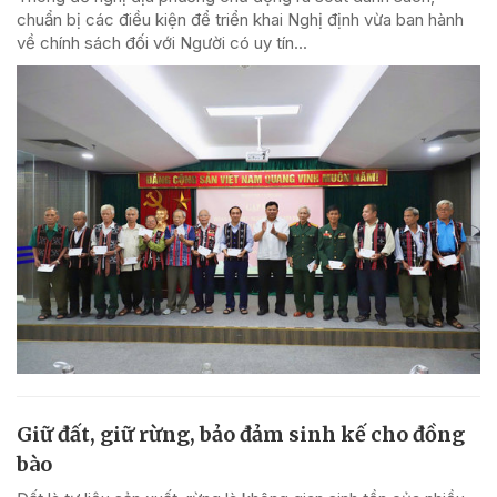
chuẩn bị các điều kiện để triển khai Nghị định vừa ban hành
về chính sách đối với Người có uy tín...
Giữ đất, giữ rừng, bảo đảm sinh kế cho đồng
bào