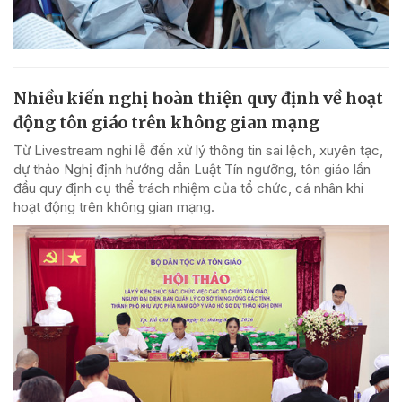
Nhiều kiến nghị hoàn thiện quy định về hoạt
động tôn giáo trên không gian mạng
Từ Livestream nghi lễ đến xử lý thông tin sai lệch, xuyên tạc,
dự thảo Nghị định hướng dẫn Luật Tín ngưỡng, tôn giáo lần
đầu quy định cụ thể trách nhiệm của tổ chức, cá nhân khi
hoạt động trên không gian mạng.