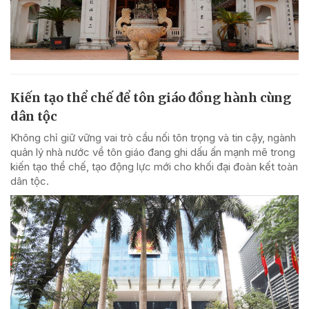
Kiến tạo thể chế để tôn giáo đồng hành cùng
dân tộc
Không chỉ giữ vững vai trò cầu nối tôn trọng và tin cậy, ngành
quản lý nhà nước về tôn giáo đang ghi dấu ấn mạnh mẽ trong
kiến tạo thể chế, tạo động lực mới cho khối đại đoàn kết toàn
dân tộc.