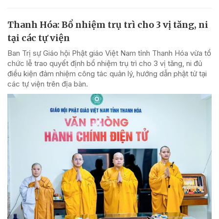
Thanh Hóa: Bổ nhiệm trụ trì cho 3 vị tăng, ni
tại các tự viện
Ban Trị sự Giáo hội Phật giáo Việt Nam tỉnh Thanh Hóa vừa tổ
chức lễ trao quyết định bổ nhiệm trụ trì cho 3 vị tăng, ni đủ
điều kiện đảm nhiệm công tác quản lý, hướng dẫn phật tử tại
các tự viện trên địa bàn.