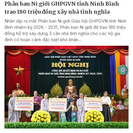
Phân ban Ni giới GHPGVN tỉnh Ninh Bình
trao 180 triệu đồng xây nhà tình nghĩa
Nhân dịp ra mắt Phân ban Ni giới Giáo hội GHPGVN tỉnh Ninh
Bình nhiệm kỳ 2026 - 2031, Phân ban Ni giới đã trao 180 triệu
đồng hỗ trợ xây dựng 3 căn nhà tình nghĩa cho các hộ gia
đình có hoàn cảnh đặc biệt khó khăn...