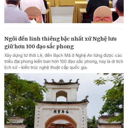
Ngôi đền linh thiêng bậc nhất xứ Nghệ lưu
giữ hơn 100 đạo sắc phong
Xây dựng từ thời Lê, đền Bạch Mã ở Nghệ An từng được các
triều đại phong kiến ban hơn 100 đạo sắc phong, nay là di tích
lịch sử - kiến trúc nghệ thuật cấp quốc gia.