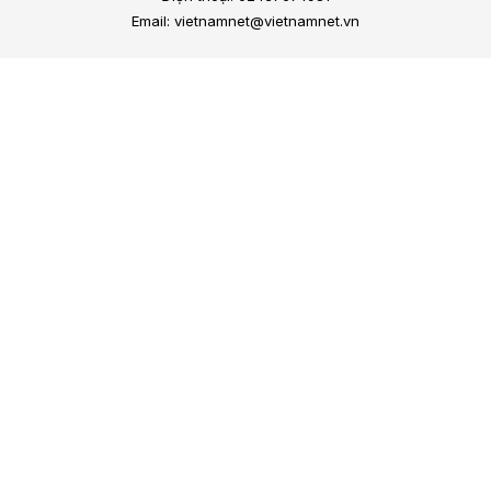
Email: vietnamnet@vietnamnet.vn