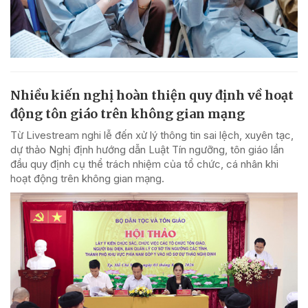
Nhiều kiến nghị hoàn thiện quy định về hoạt
động tôn giáo trên không gian mạng
Từ Livestream nghi lễ đến xử lý thông tin sai lệch, xuyên tạc,
dự thảo Nghị định hướng dẫn Luật Tín ngưỡng, tôn giáo lần
đầu quy định cụ thể trách nhiệm của tổ chức, cá nhân khi
hoạt động trên không gian mạng.