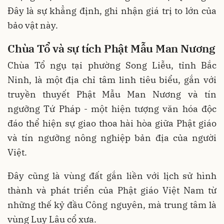
Đây là sự khẳng định, ghi nhận giá trị to lớn của
bảo vật này.
Chùa
Tổ
và sự tích Phật Mẫu Man Nương
Chùa Tổ ngụ tại phường Song Liễu, tỉnh Bắc
Ninh, là một địa chỉ tâm linh tiêu biểu, gắn với
truyền thuyết Phật Mẫu Man Nương và tín
ngưỡng Tứ Pháp - một hiện tượng văn hóa độc
đáo thể hiện sự giao thoa hài hòa giữa Phật giáo
và tín ngưỡng nông nghiệp bản địa của người
Việt.
Đây cũng là vùng đất gắn liền với lịch sử hình
thành và phát triển của Phật giáo Việt Nam từ
những thế kỷ đầu Công nguyên, mà trung tâm là
vùng Luy Lâu cổ xưa.