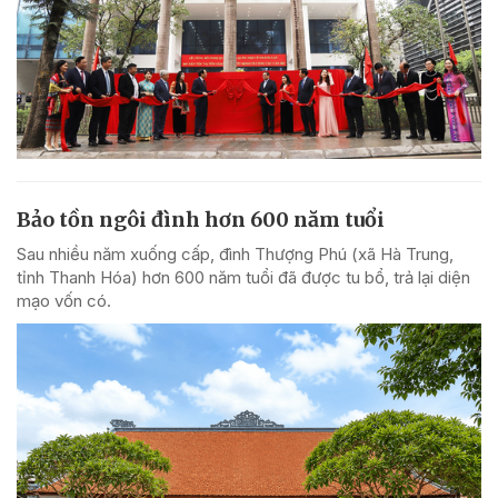
Bảo tồn ngôi đình hơn 600 năm tuổi
Sau nhiều năm xuống cấp, đình Thượng Phú (xã Hà Trung,
tỉnh Thanh Hóa) hơn 600 năm tuổi đã được tu bổ, trả lại diện
mạo vốn có.