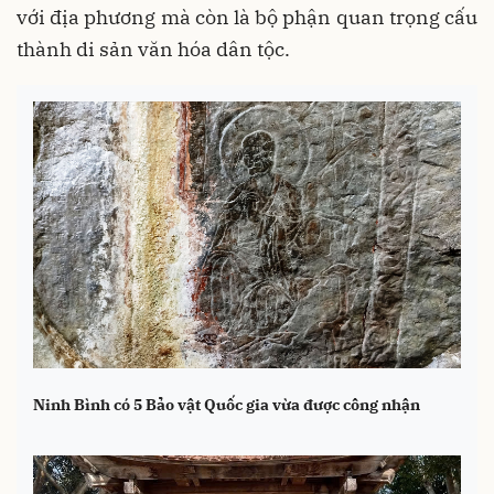
với địa phương mà còn là bộ phận quan trọng cấu
thành di sản văn hóa dân tộc.
Ninh Bình có 5 Bảo vật Quốc gia vừa được công nhận