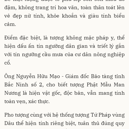
đậm, không trang trí hoa văn, toàn thân toát lên
vẻ đẹp nữ tính, khỏe khoắn và giàu tính biểu
cảm.
Điểm đặc biệt, là tượng không mặc pháp y, thể
hiện dấu ấn tín ngưỡng dân gian và triết lý gắn
với tín ngưỡng cầu mưa của cư dân nông nghiệp
cổ.
Ông Nguyễn Hữu Mạo - Giám đốc Bảo tàng tỉnh
Bắc Ninh số 2, cho biết tượng Phật Mẫu Man
Nương là hiện vật gốc, độc bản, vẫn mang tính
toàn vẹn, xác thực.
Pho tượng cùng với hệ thống tượng Tứ Pháp vùng
Dâu thể hiện tính riêng biệt, tuân thủ đúng quy