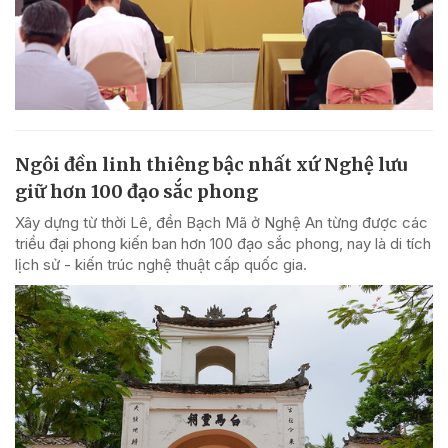
Ngôi đền linh thiêng bậc nhất xứ Nghệ lưu
giữ hơn 100 đạo sắc phong
Xây dựng từ thời Lê, đền Bạch Mã ở Nghệ An từng được các
triều đại phong kiến ban hơn 100 đạo sắc phong, nay là di tích
lịch sử - kiến trúc nghệ thuật cấp quốc gia.