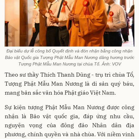
Đại biểu dự lễ công bố Quyết định và đón nhận bằng công nhận
Bảo vật Quốc gia Tượng Phật Mẫu Man Nương dâng hương trước
Tượng Phật Mẫu Man Nương tại chùa Tổ. Ảnh: VOV
Theo sư thầy Thích Thanh Dũng - trụ trì chùa Tổ,
Tượng Phật Mẫu Man Nương là di sản quý báu,
mang bản sắc văn hóa Phật giáo Việt Nam.
Sự kiện tượng Phật Mẫu Man Nương được công
nhận là Bảo vật quốc gia, đáp ứng nhu cầu,
nguyện vọng của đông đảo Nhân dân địa
phương, chính quyền và nhà chùa. Với niềm vinh