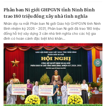
Phân ban Ni giới GHPGVN tỉnh Ninh Bình
trao 180 triệu đồng xây nhà tình nghĩa
Nhân dịp ra mắt Phân ban Ni giới Giáo hội GHPGVN tỉnh Ninh
Bình nhiệm kỳ 2026 - 2031, Phân ban Ni giới đã trao 180 triệu
đồng hỗ trợ xây dựng 3 căn nhà tình nghĩa cho các hộ gia
đình có hoàn cảnh đặc biệt khó khăn...