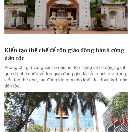
Kiến tạo thể chế để tôn giáo đồng hành cùng
dân tộc
Không chỉ giữ vững vai trò cầu nối tôn trọng và tin cậy, ngành
quản lý nhà nước về tôn giáo đang ghi dấu ấn mạnh mẽ trong
kiến tạo thể chế, tạo động lực mới cho khối đại đoàn kết toàn
dân tộc.