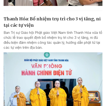
Thanh Hóa: Bổ nhiệm trụ trì cho 3 vị tăng, ni
tại các tự viện
Ban Trị sự Giáo hội Phật giáo Việt Nam tỉnh Thanh Hóa vừa tổ
chức lễ trao quyết định bổ nhiệm trụ trì cho 3 vị tăng, ni đủ
điều kiện đảm nhiệm công tác quản lý, hướng dẫn phật tử tại
các tự viện trên địa bàn.