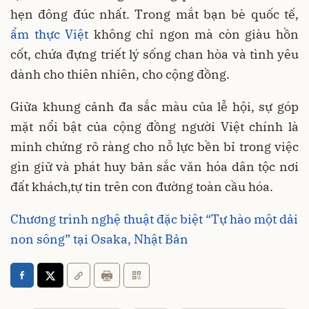
hẹn đông đúc nhất. Trong mắt bạn bè quốc tế,
ẩm thực Việt
không chỉ ngon mà còn giàu hồn
cốt, chứa đựng triết lý sống chan hòa và tình yêu
dành cho thiên nhiên, cho cộng đồng.
Giữa khung cảnh đa sắc màu của lễ hội, sự góp
mặt nổi bật của cộng đồng người Việt chính là
minh chứng rõ ràng cho nỗ lực bền bỉ trong việc
gìn giữ và phát huy bản sắc văn hóa dân tộc nơi
đất khách,tự tin trên con đường toàn cầu hóa.
Chương trình nghệ thuật đặc biệt “Tự hào một dải
non sông” tại Osaka, Nhật Bản