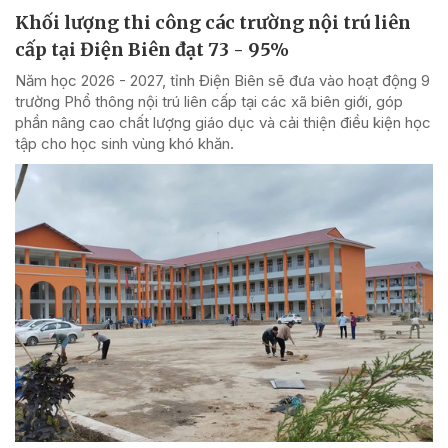
Khối lượng thi công các trường nội trú liên
cấp tại Điện Biên đạt 73 - 95%
Năm học 2026 - 2027, tỉnh Điện Biên sẽ đưa vào hoạt động 9
trường Phổ thông nội trú liên cấp tại các xã biên giới, góp
phần nâng cao chất lượng giáo dục và cải thiện điều kiện học
tập cho học sinh vùng khó khăn.