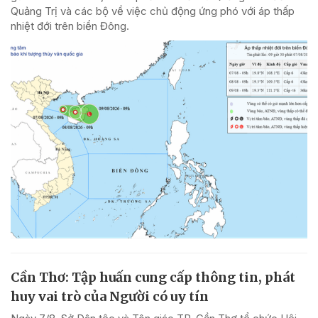
Quảng Trị và các bộ về việc chủ động ứng phó với áp thấp
nhiệt đới trên biển Đông.
Cần Thơ: Tập huấn cung cấp thông tin, phát
huy vai trò của Người có uy tín