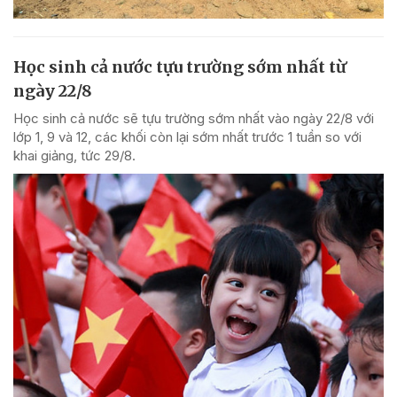
Học sinh cả nước tựu trường sớm nhất từ
ngày 22/8
Học sinh cả nước sẽ tựu trường sớm nhất vào ngày 22/8 với
lớp 1, 9 và 12, các khối còn lại sớm nhất trước 1 tuần so với
khai giảng, tức 29/8.