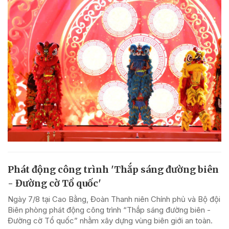
Phát động công trình 'Thắp sáng đường biên
- Đường cờ Tổ quốc'
Ngày 7/8 tại Cao Bằng, Đoàn Thanh niên Chính phủ và Bộ đội
Biên phòng phát động công trình “Thắp sáng đường biên -
Đường cờ Tổ quốc” nhằm xây dựng vùng biên giới an toàn.