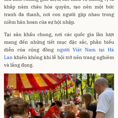
khắp năm châu hòa quyện, tạo nên một bức
tranh đa thanh, nơi con người gặp nhau trong
niềm hân hoan của sự hội nhập.
Tại sân khấu chung, nơi các quốc gia lần lượt
mang đến những tiết mục đặc sắc, phần biểu
diễn của cộng đồng
người Việt Nam tại Hà
Lan
khiến không khí lễ hội trở nên trang nghiêm
và lắng đọng.