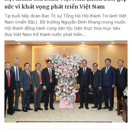
sức vì khát vọng phát triển Việt Nam
Tại buổi tiếp đoàn Ban Trị sự Tổng hội Hội thánh Tin lành Việt
Nam (miền Bắc), Bộ trưởng Nguyễn Đình Khang mong muốn
Hội thánh đồng hành cùng dân tộc hiện thực hóa mục tiêu
đưa Việt Nam trở thành nước phát triển...