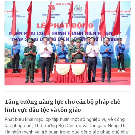
Tăng cường năng lực cho cán bộ pháp chế
lĩnh vực dân tộc và tôn giáo
Phát biểu khai mạc lớp tập huấn một số nghiệp vụ về công
tác pháp chế, Thứ trưởng Bộ Dân tộc và Tôn giáo Nông Thị
Hà nhấn mạnh vai trò quan trọng của công tác pháp chế như