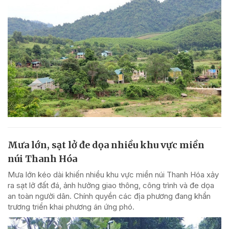
Mưa lớn, sạt lở đe dọa nhiều khu vực miền
núi Thanh Hóa
Mưa lớn kéo dài khiến nhiều khu vực miền núi Thanh Hóa xảy
ra sạt lở đất đá, ảnh hưởng giao thông, công trình và đe dọa
an toàn người dân. Chính quyền các địa phương đang khẩn
trương triển khai phương án ứng phó.