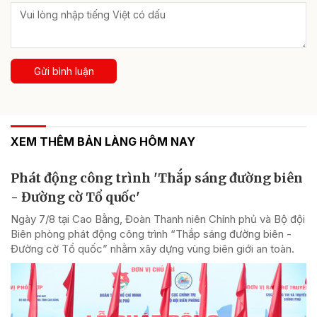
Gửi bình luận
XEM THÊM BẢN LÀNG HÔM NAY
Phát động công trình 'Thắp sáng đường biên
- Đường cờ Tổ quốc'
Ngày 7/8 tại Cao Bằng, Đoàn Thanh niên Chính phủ và Bộ đội
Biên phòng phát động công trình “Thắp sáng đường biên -
Đường cờ Tổ quốc” nhằm xây dựng vùng biên giới an toàn.