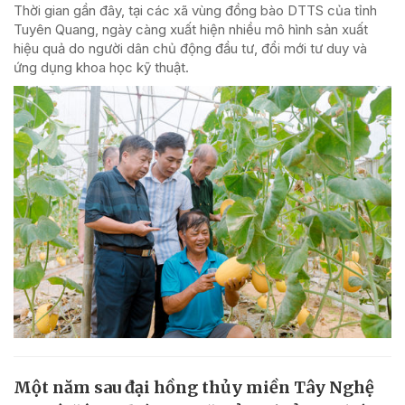
Thời gian gần đây, tại các xã vùng đồng bào DTTS của tỉnh
Tuyên Quang, ngày càng xuất hiện nhiều mô hình sản xuất
hiệu quả do người dân chủ động đầu tư, đổi mới tư duy và
ứng dụng khoa học kỹ thuật.
Một năm sau đại hồng thủy miền Tây Nghệ