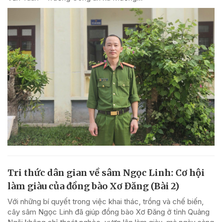
Tri thức dân gian về sâm Ngọc Linh: Cơ hội
làm giàu của đồng bào Xơ Đăng (Bài 2)
Với những bí quyết trong việc khai thác, trồng và chế biến,
cây sâm Ngọc Linh đã giúp đồng bào Xơ Đăng ở tỉnh Quảng