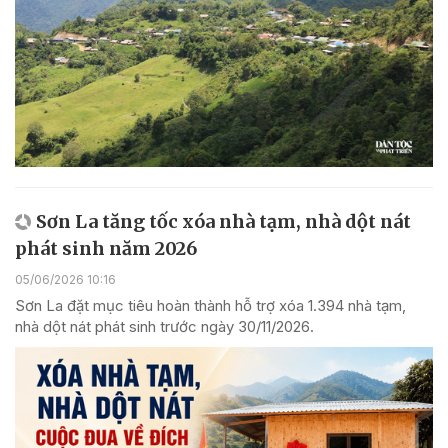
Sơn La tăng tốc xóa nhà tạm, nhà dột nát
phát sinh năm 2026
05/06/2026 10:16
Sơn La đặt mục tiêu hoàn thành hỗ trợ xóa 1.394 nhà tạm,
nhà dột nát phát sinh trước ngày 30/11/2026.