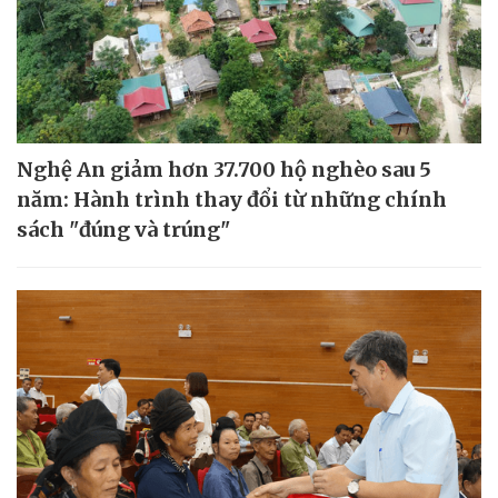
Nghệ An giảm hơn 37.700 hộ nghèo sau 5
năm: Hành trình thay đổi từ những chính
sách "đúng và trúng"