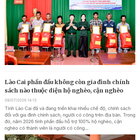
Lào Cai phấn đấu không còn gia đình chính
sách nào thuộc diện hộ nghèo, cận nghèo
08/07/2026 14:13
Tỉnh Lào Cai đã và đang triển khai nhiều chế độ, chính sách
đối với gia đình chính sách, người có công trên địa bàn. Trong
đó, năm 2026 tỉnh phấn đấu hỗ trợ 100% hộ nghèo, cận
nghèo có thành viên là người có công...