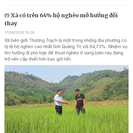
Xã có trên 64% hộ nghèo mở hướng đổi
thay
17/06/2026 10:28
Xã biên giới Thượng Trạch là một trong những địa phương có
tỷ lệ hộ nghèo cao nhất tỉnh Quảng Trị với 64,73%. Nhiệm vụ
tìm hướng đi phù hợp để thoát nghèo ở vùng biên này đang
trở nên cấp thiết hơn bao giờ hết.