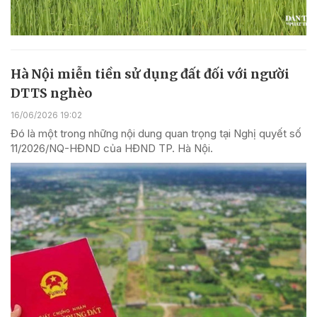
Hà Nội miễn tiền sử dụng đất đối với người
DTTS nghèo
16/06/2026 19:02
Đó là một trong những nội dung quan trọng tại Nghị quyết số
11/2026/NQ-HĐND của HĐND TP. Hà Nội.