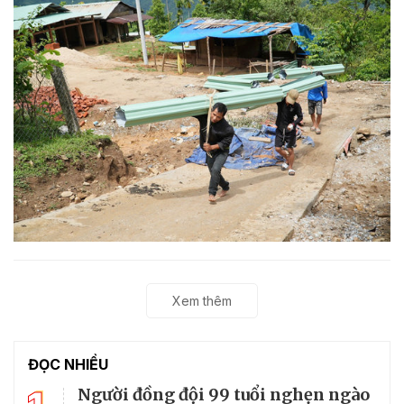
Xem thêm
ĐỌC NHIỀU
Người đồng đội 99 tuổi nghẹn ngào