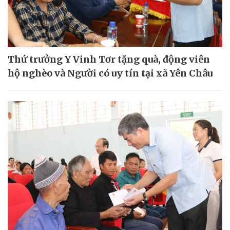
Thứ trưởng Y Vinh Tơr tặng quà, động viên
hộ nghèo và Người có uy tín tại xã Yên Châu