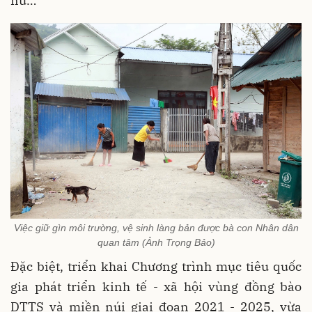
nữ…
Việc giữ gìn môi trường, vệ sinh làng bản được bà con Nhân dân
quan tâm (Ảnh Trọng Bảo)
Đặc biệt, triển khai Chương trình mục tiêu quốc
gia phát triển kinh tế - xã hội vùng đồng bào
DTTS và miền núi giai đoạn 2021 - 2025, vừa