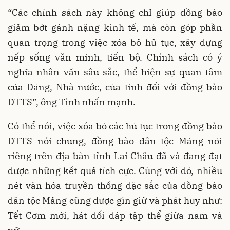
“Các chính sách này không chỉ giúp đồng bào
giảm bớt gánh nặng kinh tế, mà còn góp phần
quan trọng trong việc xóa bỏ hủ tục, xây dựng
nếp sống văn minh, tiến bộ. Chính sách có ý
nghĩa nhân văn sâu sắc, thể hiện sự quan tâm
của Đảng, Nhà nước, của tỉnh đối với đồng bào
DTTS”, ông Tình nhấn mạnh.
Có thể nói, việc xóa bỏ các hủ tục trong đồng bào
DTTS nói chung, đồng bào dân tộc Mảng nỏi
riêng trên địa bàn tỉnh Lai Châu đã và đang đạt
được những kết quả tích cực. Cùng với đó, nhiều
nét văn hóa truyền thống đặc sắc của đồng bào
dân tộc Mảng cũng được gìn giữ và phát huy như:
Tết Cơm mới, hát đối đáp tập thể giữa nam và