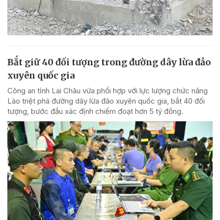
Bắt giữ 40 đối tượng trong đường dây lừa đảo
xuyên quốc gia
Công an tỉnh Lai Châu vừa phối hợp với lực lượng chức năng
Lào triệt phá đường dây lừa đảo xuyên quốc gia, bắt 40 đối
tượng, bước đầu xác định chiếm đoạt hơn 5 tỷ đồng.