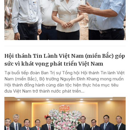
Hội thánh Tin Lành Việt Nam (miền Bắc) góp
sức vì khát vọng phát triển Việt Nam
Tại buổi tiếp đoàn Ban Trị sự Tổng hội Hội thánh Tin lành Việt
Nam (miền Bắc), Bộ trưởng Nguyễn Đình Khang mong muốn
Hội thánh đồng hành cùng dân tộc hiện thực hóa mục tiêu
đưa Việt Nam trở thành nước phát triển...