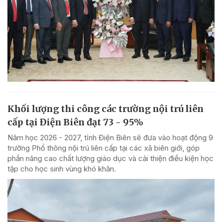
Khối lượng thi công các trường nội trú liên
cấp tại Điện Biên đạt 73 - 95%
Năm học 2026 - 2027, tỉnh Điện Biên sẽ đưa vào hoạt động 9
trường Phổ thông nội trú liên cấp tại các xã biên giới, góp
phần nâng cao chất lượng giáo dục và cải thiện điều kiện học
tập cho học sinh vùng khó khăn.