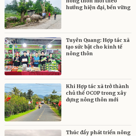
nông thôn mới theo
hướng hiện đại, bền vững
Tuyên Quang: Hợp tác xã
tạo sức bật cho kinh tế
nông thôn
Khi Hợp tác xã trở thành
chủ thể OCOP trong xây
dựng nông thôn mới
Thúc đẩy phát triển nông