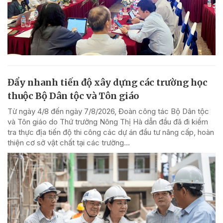
Đẩy nhanh tiến độ xây dựng các trường học
thuộc Bộ Dân tộc và Tôn giáo
Từ ngày 4/8 đến ngày 7/8/2026, Đoàn công tác Bộ Dân tộc
và Tôn giáo do Thứ trưởng Nông Thị Hà dẫn đầu đã đi kiểm
tra thực địa tiến độ thi công các dự án đầu tư nâng cấp, hoàn
thiện cơ sở vật chất tại các trường...