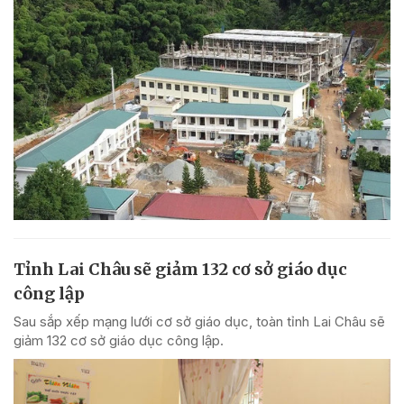
Tỉnh Lai Châu sẽ giảm 132 cơ sở giáo dục
công lập
Sau sắp xếp mạng lưới cơ sở giáo dục, toàn tỉnh Lai Châu sẽ
giảm 132 cơ sở giáo dục công lập.