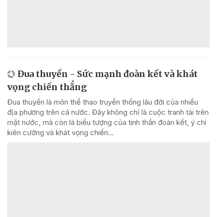
Đua thuyền - Sức mạnh đoàn kết và khát
vọng chiến thắng
Đua thuyền là môn thể thao truyền thống lâu đời của nhiều
địa phương trên cả nước. Đây không chỉ là cuộc tranh tài trên
mặt nước, mà còn là biểu tượng của tinh thần đoàn kết, ý chí
kiên cường và khát vọng chiến...