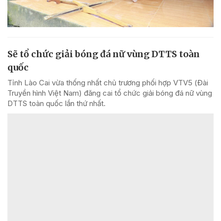
Sẽ tổ chức giải bóng đá nữ vùng DTTS toàn
quốc
Tỉnh Lào Cai vừa thống nhất chủ trương phối hợp VTV5 (Đài
Truyền hình Việt Nam) đăng cai tổ chức giải bóng đá nữ vùng
DTTS toàn quốc lần thứ nhất.