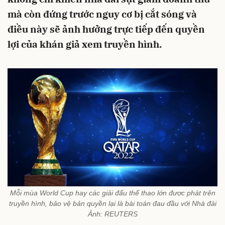
mà còn đứng trước nguy cơ bị cắt sóng và
điều này sẽ ảnh hưởng trực tiếp đến quyền
lợi của khán giả xem truyền hình.
Mỗi mùa World Cup hay các giải đấu thể thao lớn được phát trên
truyền hình, bảo vệ bản quyền lại là bài toán đau đầu với Nhà đài
Ảnh: REUTERS