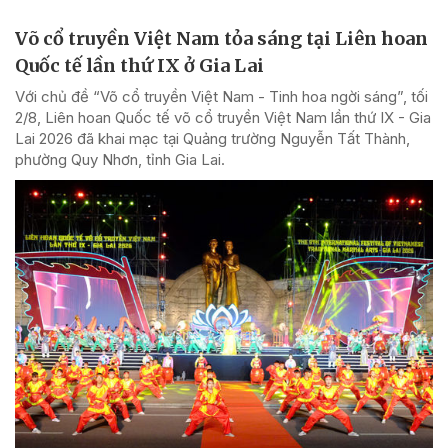
Võ cổ truyền Việt Nam tỏa sáng tại Liên hoan
Quốc tế lần thứ IX ở Gia Lai
Với chủ đề “Võ cổ truyền Việt Nam - Tinh hoa ngời sáng”, tối
2/8, Liên hoan Quốc tế võ cổ truyền Việt Nam lần thứ IX - Gia
Lai 2026 đã khai mạc tại Quảng trường Nguyễn Tất Thành,
phường Quy Nhơn, tỉnh Gia Lai.