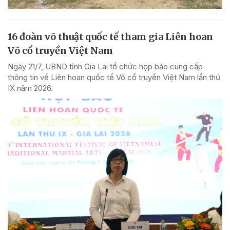
16 đoàn võ thuật quốc tế tham gia Liên hoan
Võ cổ truyền Việt Nam
Ngày 21/7, UBND tỉnh Gia Lai tổ chức họp báo cung cấp
thông tin về Liên hoan quốc tế Võ cổ truyền Việt Nam lần thứ
IX năm 2026.