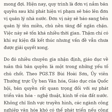
mong đợi. Hiện nay, quy trình là đơn vị nắm bản
quyền sau khi phát hiện vi phạm sẽ báo lên đơn
vị quản lý nhà nước. Đơn vị này sẽ báo sang bên
quản lý tên miền, chủ nền tảng để ngăn chặn.
Việc này sẽ tốn khá nhiều thời gian. Thậm chí có
khi sự kiện đã kết thúc nhưng vấn đề vẫn chưa
được giải quyết xong.
Do đó nhiều chuyên gia nhận định, giáo dục về
tuân thủ bản quyền là một trong những yếu tố
chủ chốt. Theo PGS.TS Bùi Hoài Sơn, Ủy viên
Thường trực Ủy ban Văn hóa, Giáo dục của Quốc
hội, bản quyền rất quan trọng đối với sự phát
triển văn hóa - nghệ thuật, kinh tế của đất nước.
Không chỉ lĩnh vực truyền hình, các ngành công
nghiệp văn hóa khó có thể phát triển nếu công