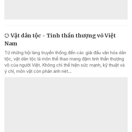
Vật dân tộc - Tinh thần thượng võ Việt
Nam
Từ những hội làng truyền thống đến các giải đấu văn hóa dân
tộc, vật dân tộc là môn thể thao mang đậm tinh thần thượng
võ của người Việt. Không chỉ thể hiện sức mạnh, kỹ thuật và
ý chí, môn vật còn phản ánh nét...