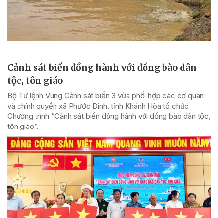
Cảnh sát biển đồng hành với đồng bào dân
tộc, tôn giáo
Bộ Tư lệnh Vùng Cảnh sát biển 3 vừa phối hợp các cơ quan
và chính quyền xã Phước Dinh, tỉnh Khánh Hòa tổ chức
Chương trình “Cảnh sát biển đồng hành với đồng bào dân tộc,
tôn giáo”.