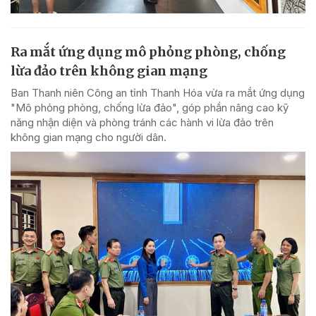
Ra mắt ứng dụng mô phỏng phòng, chống
lừa đảo trên không gian mạng
Ban Thanh niên Công an tỉnh Thanh Hóa vừa ra mắt ứng dụng
"Mô phỏng phòng, chống lừa đảo", góp phần nâng cao kỹ
năng nhận diện và phòng tránh các hành vi lừa đảo trên
không gian mạng cho người dân.