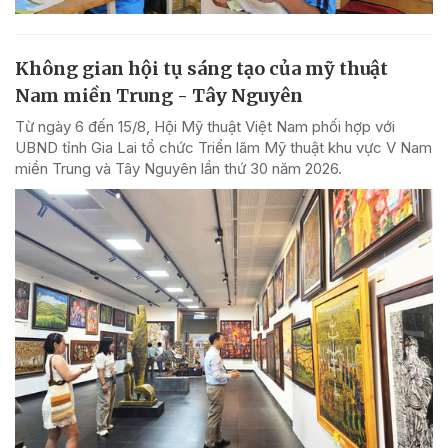
Không gian hội tụ sáng tạo của mỹ thuật
Nam miền Trung - Tây Nguyên
Từ ngày 6 đến 15/8, Hội Mỹ thuật Việt Nam phối hợp với
UBND tỉnh Gia Lai tổ chức Triển lãm Mỹ thuật khu vực V Nam
miền Trung và Tây Nguyên lần thứ 30 năm 2026.