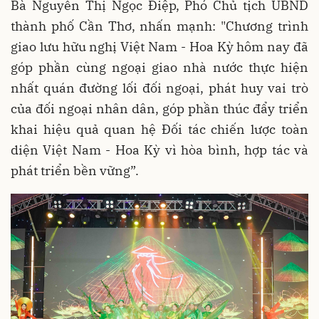
Bà Nguyễn Thị Ngọc Điệp, Phó Chủ tịch UBND
thành phố Cần Thơ, nhấn mạnh: "Chương trình
giao lưu hữu nghị Việt Nam - Hoa Kỳ hôm nay đã
góp phần cùng ngoại giao nhà nước thực hiện
nhất quán đường lối đối ngoại, phát huy vai trò
của đối ngoại nhân dân, góp phần thúc đẩy triển
khai hiệu quả quan hệ Đối tác chiến lược toàn
diện Việt Nam - Hoa Kỳ vì hòa bình, hợp tác và
phát triển bền vững”.