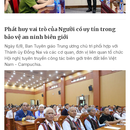
Phát huy vai trò của Người có uy tín trong
bảo vệ an ninh biên giới
Ngày 6/8, Ban Tuyên giáo Trung ương chủ trì phối hợp với
Thành ủy Đồng Nai và các cơ quan, đơn vị liên quan tổ chức
Hội nghị tuyên truyền công tác biên giới trên đất liền Việt
Nam - Campuchia.