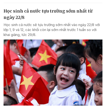
Học sinh cả nước tựu trường sớm nhất từ
ngày 22/8
Học sinh cả nước sẽ tựu trường sớm nhất vào ngày 22/8 với
lớp 1, 9 và 12, các khối còn lại sớm nhất trước 1 tuần so với
khai giảng, tức 29/8.