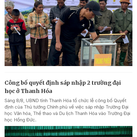
Công bố quyết định sáp nhập 2 trường đại
học ở Thanh Hóa
Sáng 8/8, UBND tỉnh Thanh Hóa tổ chức lễ công bố Quyết
định của Thủ tướng Chính phủ về việc sáp nhập Trường Đại
học Văn hóa, Thể thao và Du lịch Thanh Hóa vào Trường Đại
học Hồng Đức.