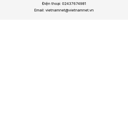
Điện thoại: 02437674981
Email: vietnamnet@vietnamnet.vn