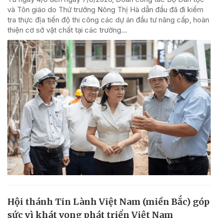
và Tôn giáo do Thứ trưởng Nông Thị Hà dẫn đầu đã đi kiểm
tra thực địa tiến độ thi công các dự án đầu tư nâng cấp, hoàn
thiện cơ sở vật chất tại các trường...
Hội thánh Tin Lành Việt Nam (miền Bắc) góp
sức vì khát vọng phát triển Việt Nam