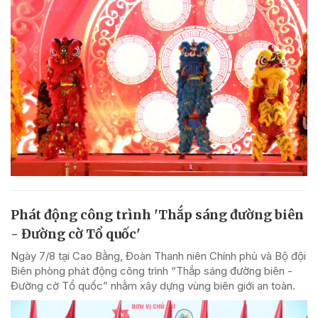
Phát động công trình 'Thắp sáng đường biên
- Đường cờ Tổ quốc'
Ngày 7/8 tại Cao Bằng, Đoàn Thanh niên Chính phủ và Bộ đội
Biên phòng phát động công trình “Thắp sáng đường biên -
Đường cờ Tổ quốc” nhằm xây dựng vùng biên giới an toàn.