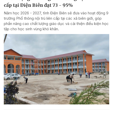
cấp tại Điện Biên đạt 73 - 95%
Năm học 2026 - 2027, tỉnh Điện Biên sẽ đưa vào hoạt động 9
trường Phổ thông nội trú liên cấp tại các xã biên giới, góp
phần nâng cao chất lượng giáo dục và cải thiện điều kiện học
tập cho học sinh vùng khó khăn.