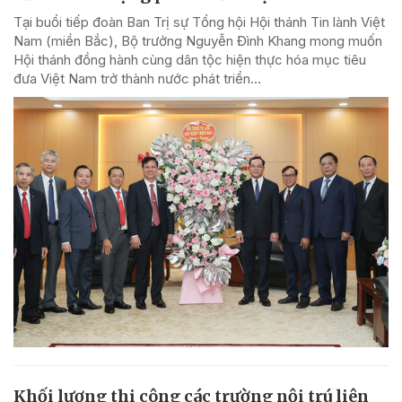
Tại buổi tiếp đoàn Ban Trị sự Tổng hội Hội thánh Tin lành Việt
Nam (miền Bắc), Bộ trưởng Nguyễn Đình Khang mong muốn
Hội thánh đồng hành cùng dân tộc hiện thực hóa mục tiêu
đưa Việt Nam trở thành nước phát triển...
Khối lượng thi công các trường nội trú liên