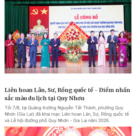
Liên hoan Lân, Sư, Rồng quốc tế - Điểm nhấn
sắc màu du lịch tại Quy Nhơn
Tối 7/8, tại Quảng trường Nguyễn Tất Thành, phường Quy
Nhơn (Gia Lai) đã khai mạc Liên hoan Lân, Sư, Rồng quốc tế
và Lễ hội đường phố Quy Nhơn - Gia Lai năm 2026.