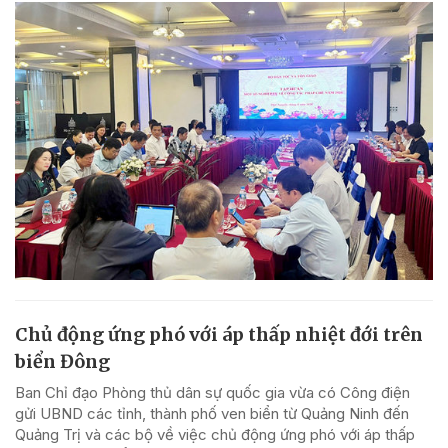
Chủ động ứng phó với áp thấp nhiệt đới trên
biển Đông
Ban Chỉ đạo Phòng thủ dân sự quốc gia vừa có Công điện
gửi UBND các tỉnh, thành phố ven biển từ Quảng Ninh đến
Quảng Trị và các bộ về việc chủ động ứng phó với áp thấp