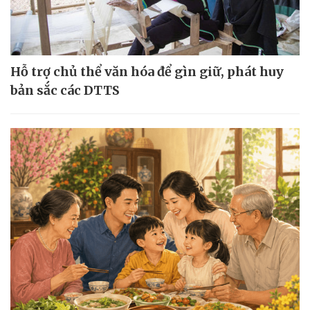
Hỗ trợ chủ thể văn hóa để gìn giữ, phát huy
bản sắc các DTTS