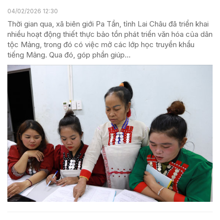
04/02/2026 12:30
Thời gian qua, xã biên giới Pa Tần, tỉnh Lai Châu đã triển khai
nhiều hoạt động thiết thực bảo tồn phát triển văn hóa của dân
tộc Mảng, trong đó có việc mở các lớp học truyền khẩu
tiếng Mảng. Qua đó, góp phần giúp...