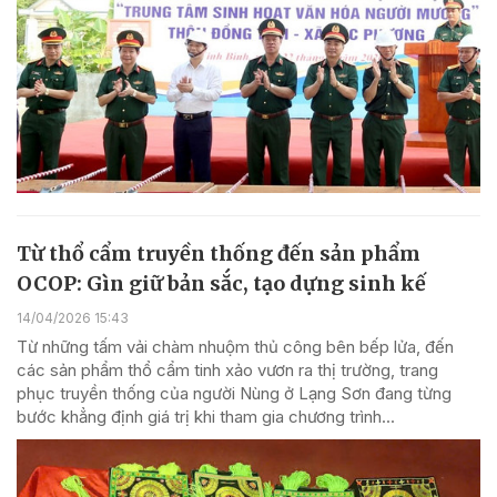
Từ thổ cẩm truyền thống đến sản phẩm
OCOP: Gìn giữ bản sắc, tạo dựng sinh kế
14/04/2026 15:43
Từ những tấm vải chàm nhuộm thủ công bên bếp lửa, đến
các sản phẩm thổ cẩm tinh xảo vươn ra thị trường, trang
phục truyền thống của người Nùng ở Lạng Sơn đang từng
bước khẳng định giá trị khi tham gia chương trình...