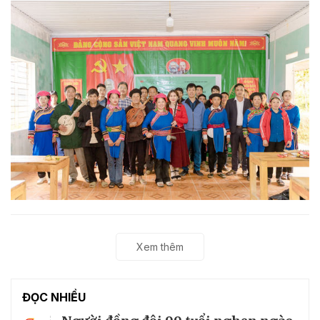
Xem thêm
ĐỌC NHIỀU