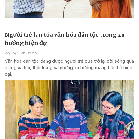
Người trẻ lan tỏa văn hóa dân tộc trong xu
hướng hiện đại
22/05/2026 08:56
Văn hóa dân tộc đang được người trẻ đưa trở lại đời sống qua
mạng xã hội, thời trang và những xu hướng mang hơi thở hiện
đại.