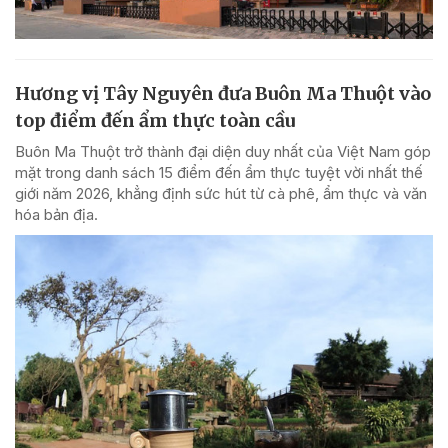
Hương vị Tây Nguyên đưa Buôn Ma Thuột vào
top điểm đến ẩm thực toàn cầu
Buôn Ma Thuột trở thành đại diện duy nhất của Việt Nam góp
mặt trong danh sách 15 điểm đến ẩm thực tuyệt vời nhất thế
giới năm 2026, khẳng định sức hút từ cà phê, ẩm thực và văn
hóa bản địa.