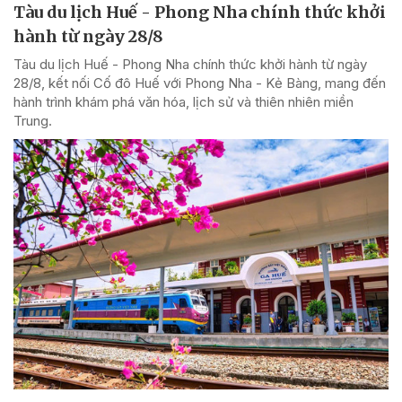
Tàu du lịch Huế - Phong Nha chính thức khởi
hành từ ngày 28/8
Tàu du lịch Huế - Phong Nha chính thức khởi hành từ ngày
28/8, kết nối Cố đô Huế với Phong Nha - Kẻ Bàng, mang đến
hành trình khám phá văn hóa, lịch sử và thiên nhiên miền
Trung.