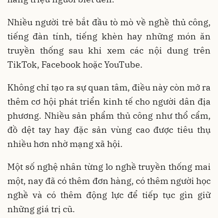
Nhiều người trẻ bắt đầu tò mò về nghề thủ công,
tiếng đàn tính, tiếng khèn hay những món ăn
truyền thống sau khi xem các nội dung trên
TikTok, Facebook hoặc YouTube.
Không chỉ tạo ra sự quan tâm, điều này còn mở ra
thêm cơ hội phát triển kinh tế cho người dân địa
phương. Nhiều sản phẩm thủ công như thổ cẩm,
đồ dệt tay hay đặc sản vùng cao được tiêu thụ
nhiều hơn nhờ mạng xã hội.
Một số nghệ nhân từng lo nghề truyền thống mai
một, nay đã có thêm đơn hàng, có thêm người học
nghề và có thêm động lực để tiếp tục gìn giữ
những giá trị cũ.