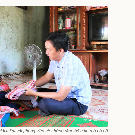
iới thiệu với phóng viên về những tấm thổ cẩm mà bà đã