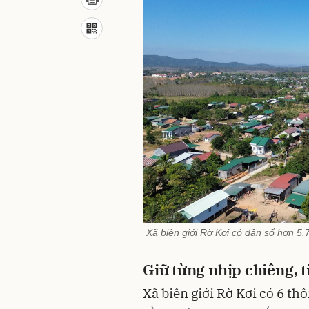
Xã biên giới Rờ Kơi có dân số hơn 5
Giữ từng nhịp chiêng, t
Xã biên giới Rờ Kơi có 6 thô