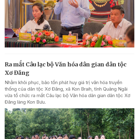
Ra mắt Câu lạc bộ Văn hóa dân gian dân tộc
Xơ Đăng
Nhằm khôi phục, bảo tồn phát huy giá trị văn hóa truyền
thống của dân tộc Xơ Đăng, xã Kon Braih, tỉnh Quảng Ngãi
vừa tổ chức ra mắt Câu lạc bộ Văn hóa dân gian dân tộc Xơ
Đăng làng Kon Bưu.