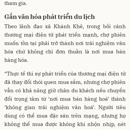
tham gia.
Gắn văn hóa phát triển du lịch
Theo lãnh đạo xã Khánh Khê, trong bối cảnh
thương mại điện tử phát triển mạnh, chợ phiên
muốn tồn tại phải trở thành nơi trải nghiệm văn
hóa chứ không chỉ đơn thuần là nơi mua bán
hàng hóa.
“Thực tế thì sự phát triển của thương mại điện tử
đã thay đổi thói quen mua sắm, nhưng chợ phiên
vẫn có khả năng giữ chân du khách nếu chuyển
đổi trọng tâm từ ‘nơi mua bán hàng hoá’ thành
‘không gian trải nghiệm văn hoá’. Người tiêu
dùng có thể mua đặc sản trên mạng, nhưng họ
không thể mua được không khí nhộn nhịp, nét