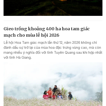
Gieo trồng khoảng 400 ha hoa tam giác
mạch cho mùa lễ hội 2026
Lễ hội Hoa Tam giác mạch lần thứ 12, năm 2026 không chỉ
đánh dấu sự trở lại của mùa hoa đặc trưng vùng cao, mà còn
mang nhiều ý nghĩa đối với tỉnh Tuyên Quang sau khi hợp nhất
với tỉnh Hà Giang.