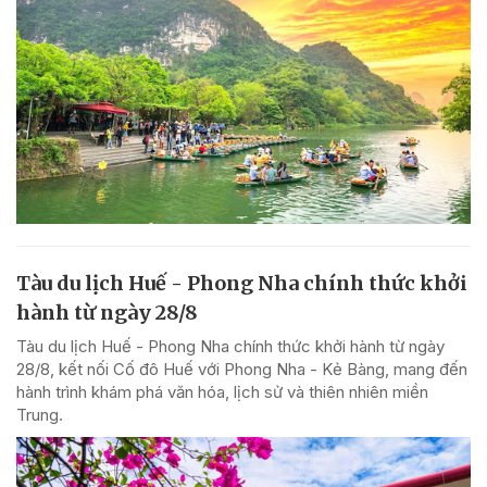
Tàu du lịch Huế - Phong Nha chính thức khởi
hành từ ngày 28/8
Tàu du lịch Huế - Phong Nha chính thức khởi hành từ ngày
28/8, kết nối Cố đô Huế với Phong Nha - Kẻ Bàng, mang đến
hành trình khám phá văn hóa, lịch sử và thiên nhiên miền
Trung.