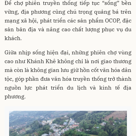
Để chợ phiên truyền thống tiếp tục “sống” bền
vững, địa phương cũng chú trọng quảng bá trên
mạng xã hội, phát triển các sản phẩm OCOP, đặc
sản bản địa và nâng cao chất lượng phục vụ du
khách.
Giữa nhịp sống hiện đại, những phiên chợ vùng
cao như Khánh Khê không chỉ là nơi giao thương
mà còn là không gian lưu giữ hồn cốt văn hóa dân
tộc, góp phần đưa văn hóa truyền thống trở thành
nguồn lực phát triển du lịch và kinh tế địa
phương.