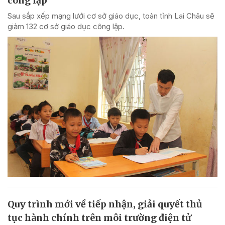
công lập
Sau sắp xếp mạng lưới cơ sở giáo dục, toàn tỉnh Lai Châu sẽ
giảm 132 cơ sở giáo dục công lập.
Quy trình mới về tiếp nhận, giải quyết thủ
tục hành chính trên môi trường điện tử