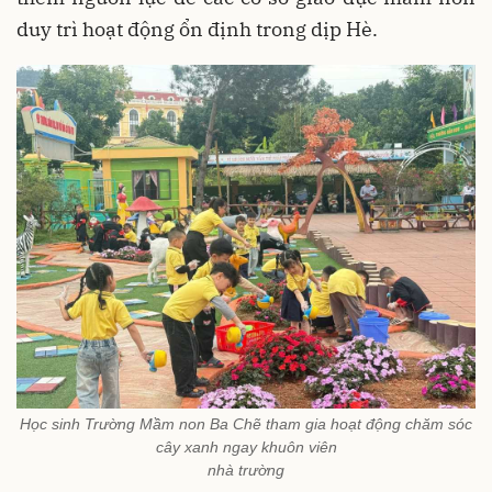
duy trì hoạt động ổn định trong dịp Hè.
Học sinh Trường Mầm non Ba Chẽ tham gia hoạt động chăm sóc
cây xanh ngay khuôn viên
nhà trường