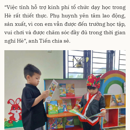
“Việc tỉnh hỗ trợ kinh phí tổ chức dạy học trong
Hè rất thiết thực. Phụ huynh yên tâm lao động,
sản xuất, vì con em vẫn được đến trường học tập,
vui chơi và được chăm sóc đầy đủ trong thời gian
nghỉ Hè”, anh Tiến chia sẻ.