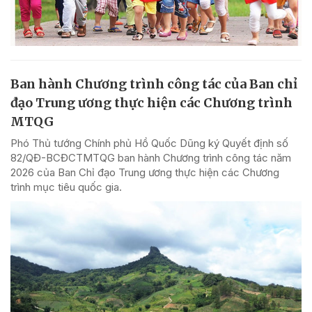
Ban hành Chương trình công tác của Ban chỉ
đạo Trung ương thực hiện các Chương trình
MTQG
Phó Thủ tướng Chính phủ Hồ Quốc Dũng ký Quyết định số
82/QĐ-BCĐCTMTQG ban hành Chương trình công tác năm
2026 của Ban Chỉ đạo Trung ương thực hiện các Chương
trình mục tiêu quốc gia.