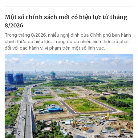
Một số chính sách mới có hiệu lực từ tháng
8/2026
Trong tháng 8/2026, nhiều nghị định của Chính phủ ban hành
chính thức có hiệu lực. Trong đó có nhiều hình thức xử phạt
đối với các hành vi vi phạm trên một số lĩnh vực.