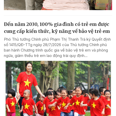
Đến năm 2030, 100% gia đình có trẻ em được
cung cấp kiến thức, kỹ năng về bảo vệ trẻ em
Phó Thủ tướng Chính phủ Phạm Thị Thanh Trà ký Quyết định
số 1415/QĐ-TTg ngày 28/7/2026 của Thủ tướng Chính phủ
ban hành Chương trình quốc gia về bảo vệ trẻ em và phòng
ngừa, giảm thiểu trẻ em lao động trái quy định...