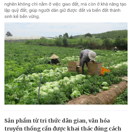
nghẽn không chỉ nằm ở việc giao đất, mà còn ở khả năng tạo
lập quỹ đất, giúp người dân giữ được đất và biến đất thành
sinh kế bền vững.
Sản phẩm từ tri thức dân gian, văn hóa
truyền thống cần được khai thác đúng cách