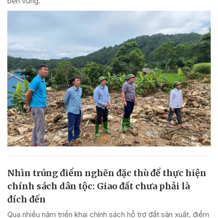
bền vững.
Nhìn trúng điểm nghẽn đặc thù để thực hiện
chính sách dân tộc: Giao đất chưa phải là
đích đến
Qua nhiều năm triển khai chính sách hỗ trợ đất sản xuất, điểm