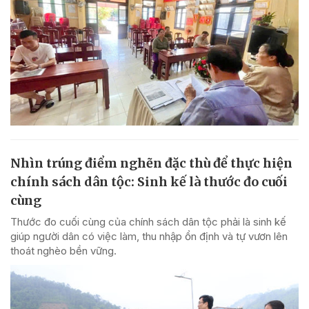
Nhìn trúng điểm nghẽn đặc thù để thực hiện
chính sách dân tộc: Sinh kế là thước đo cuối
cùng
Thước đo cuối cùng của chính sách dân tộc phải là sinh kế
giúp người dân có việc làm, thu nhập ổn định và tự vươn lên
thoát nghèo bền vững.