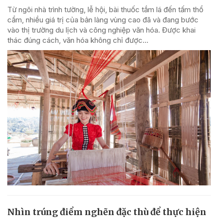
Từ ngôi nhà trình tường, lễ hội, bài thuốc tắm lá đến tấm thổ
cẩm, nhiều giá trị của bản làng vùng cao đã và đang bước
vào thị trường du lịch và công nghiệp văn hóa. Được khai
thác đúng cách, văn hóa không chỉ được...
Nhìn trúng điểm nghẽn đặc thù để thực hiện