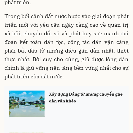
phát triển.
Trong bối cảnh đất nước bước vào giai đoạn phát
triển mới với yêu cầu ngày càng cao về quản trị
xã hội, chuyển đổi số và phát huy sức mạnh đại
đoàn kết toàn dân tộc, công tác dân vận càng
phải bắt đầu từ những điều gần dân nhất, thiết
thực nhất. Bởi suy cho cùng, giữ được lòng dân
chính là giữ vững nền tảng bền vững nhất cho sự
phát triển của đất nước.
Xây dựng Đảng từ những chuyến ghe
dân vận khéo