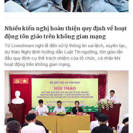
Nhiều kiến nghị hoàn thiện quy định về hoạt
động tôn giáo trên không gian mạng
Từ Livestream nghi lễ đến xử lý thông tin sai lệch, xuyên tạc,
dự thảo Nghị định hướng dẫn Luật Tín ngưỡng, tôn giáo lần
đầu quy định cụ thể trách nhiệm của tổ chức, cá nhân khi
hoạt động trên không gian mạng.