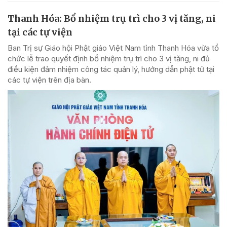
Thanh Hóa: Bổ nhiệm trụ trì cho 3 vị tăng, ni
tại các tự viện
Ban Trị sự Giáo hội Phật giáo Việt Nam tỉnh Thanh Hóa vừa tổ
chức lễ trao quyết định bổ nhiệm trụ trì cho 3 vị tăng, ni đủ
điều kiện đảm nhiệm công tác quản lý, hướng dẫn phật tử tại
các tự viện trên địa bàn.