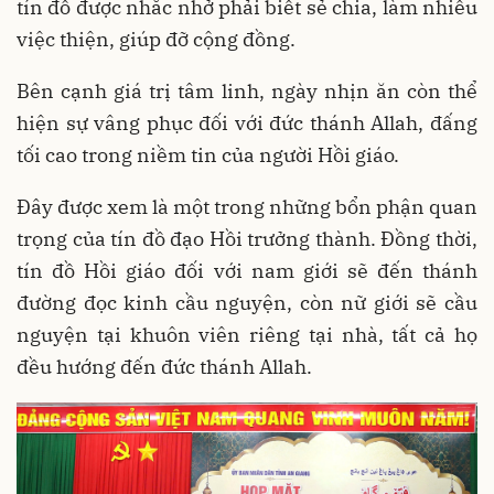
tín đồ được nhắc nhở phải biết sẻ chia, làm nhiều
việc thiện, giúp đỡ cộng đồng.
Bên cạnh giá trị tâm linh, ngày nhịn ăn còn thể
hiện sự vâng phục đối với đức thánh Allah, đấng
tối cao trong niềm tin của người Hồi giáo.
Đây được xem là một trong những bổn phận quan
trọng của tín đồ đạo Hồi trưởng thành. Đồng thời,
tín đồ Hồi giáo đối với nam giới sẽ đến thánh
đường đọc kinh cầu nguyện, còn nữ giới sẽ cầu
nguyện tại khuôn viên riêng tại nhà, tất cả họ
đều hướng đến đức thánh Allah.