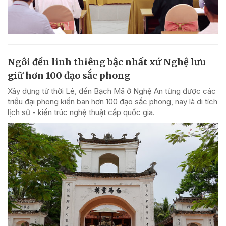
Ngôi đền linh thiêng bậc nhất xứ Nghệ lưu
giữ hơn 100 đạo sắc phong
Xây dựng từ thời Lê, đền Bạch Mã ở Nghệ An từng được các
triều đại phong kiến ban hơn 100 đạo sắc phong, nay là di tích
lịch sử - kiến trúc nghệ thuật cấp quốc gia.