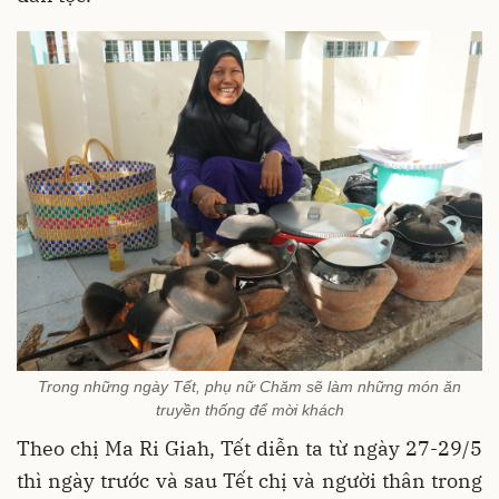
Trong những ngày Tết, phụ nữ Chăm sẽ làm những món ăn
truyền thống để mời khách
Theo chị Ma Ri Giah, Tết diễn ta từ ngày 27-29/5
thì ngày trước và sau Tết chị và người thân trong