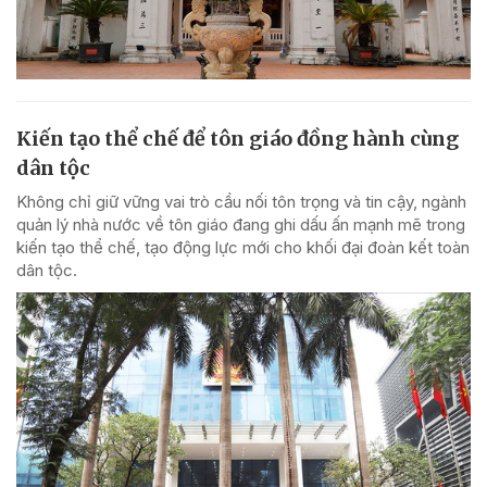
Kiến tạo thể chế để tôn giáo đồng hành cùng
dân tộc
Không chỉ giữ vững vai trò cầu nối tôn trọng và tin cậy, ngành
quản lý nhà nước về tôn giáo đang ghi dấu ấn mạnh mẽ trong
kiến tạo thể chế, tạo động lực mới cho khối đại đoàn kết toàn
dân tộc.