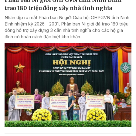
trao 180 triệu đồng xây nhà tình nghĩa
Nhân dịp ra mắt Phân ban Ni giới Giáo hội GHPGVN tỉnh Ninh
Bình nhiệm kỳ 2026 - 2031, Phân ban Ni giới đã trao 180 triệu
đồng hỗ trợ xây dựng 3 căn nhà tình nghĩa cho các hộ gia
đình có hoàn cảnh đặc biệt khó khăn...