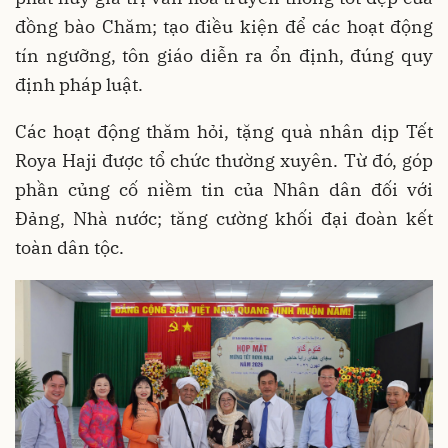
đồng bào Chăm; tạo điều kiện để các hoạt động
tín ngưỡng, tôn giáo diễn ra ổn định, đúng quy
định pháp luật.
Các hoạt động thăm hỏi, tặng quà nhân dịp Tết
Roya Haji được tổ chức thường xuyên. Từ đó, góp
phần củng cố niềm tin của Nhân dân đối với
Đảng, Nhà nước; tăng cường khối đại đoàn kết
toàn dân tộc.