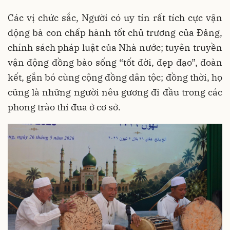
Các vị chức sắc, Người có uy tín rất tích cực vận
động bà con chấp hành tốt chủ trương của Đảng,
chính sách pháp luật của Nhà nước; tuyên truyền
vận động đồng bào sống “tốt đời, đẹp đạo”, đoàn
kết, gắn bó cùng cộng đồng dân tộc; đồng thời, họ
cũng là những người nêu gương đi đầu trong các
phong trào thi đua ở cơ sở.