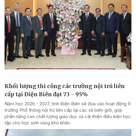
Khối lượng thi công các trường nội trú liên
cấp tại Điện Biên đạt 73 - 95%
Năm học 2026 - 2027, tỉnh Điện Biên sẽ đưa vào hoạt động 9
trường Phổ thông nội trú liên cấp tại các xã biên giới, góp
phần nâng cao chất lượng giáo dục và cải thiện điều kiện học
tập cho học sinh vùng khó khăn.