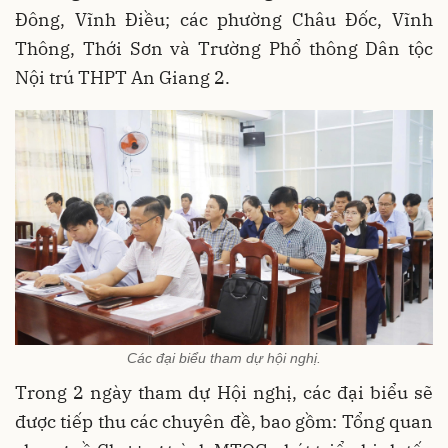
Đông, Vĩnh Điều; các phường Châu Đốc, Vĩnh
Thông, Thới Sơn và Trường Phổ thông Dân tộc
Nội trú THPT An Giang 2.
Các đại biểu tham dự hội nghị.
Trong 2 ngày tham dự Hội nghị, các đại biểu sẽ
được tiếp thu các chuyên đề, bao gồm: Tổng quan