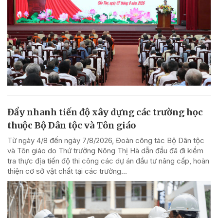
Đẩy nhanh tiến độ xây dựng các trường học
thuộc Bộ Dân tộc và Tôn giáo
Từ ngày 4/8 đến ngày 7/8/2026, Đoàn công tác Bộ Dân tộc
và Tôn giáo do Thứ trưởng Nông Thị Hà dẫn đầu đã đi kiểm
tra thực địa tiến độ thi công các dự án đầu tư nâng cấp, hoàn
thiện cơ sở vật chất tại các trường...