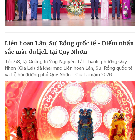
Liên hoan Lân, Sư, Rồng quốc tế - Điểm nhấn
sắc màu du lịch tại Quy Nhơn
Tối 7/8, tại Quảng trường Nguyễn Tất Thành, phường Quy
Nhơn (Gia Lai) đã khai mạc Liên hoan Lân, Sư, Rồng quốc tế
và Lễ hội đường phố Quy Nhơn - Gia Lai năm 2026.