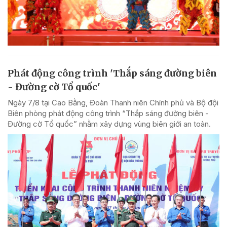
Phát động công trình 'Thắp sáng đường biên
- Đường cờ Tổ quốc'
Ngày 7/8 tại Cao Bằng, Đoàn Thanh niên Chính phủ và Bộ đội
Biên phòng phát động công trình “Thắp sáng đường biên -
Đường cờ Tổ quốc” nhằm xây dựng vùng biên giới an toàn.