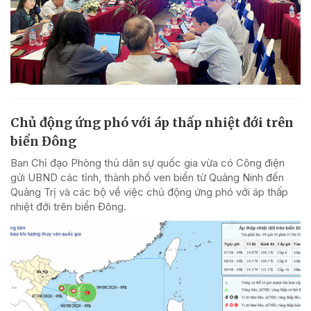
Chủ động ứng phó với áp thấp nhiệt đới trên
biển Đông
Ban Chỉ đạo Phòng thủ dân sự quốc gia vừa có Công điện
gửi UBND các tỉnh, thành phố ven biển từ Quảng Ninh đến
Quảng Trị và các bộ về việc chủ động ứng phó với áp thấp
nhiệt đới trên biển Đông.