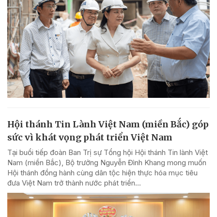
Hội thánh Tin Lành Việt Nam (miền Bắc) góp
sức vì khát vọng phát triển Việt Nam
Tại buổi tiếp đoàn Ban Trị sự Tổng hội Hội thánh Tin lành Việt
Nam (miền Bắc), Bộ trưởng Nguyễn Đình Khang mong muốn
Hội thánh đồng hành cùng dân tộc hiện thực hóa mục tiêu
đưa Việt Nam trở thành nước phát triển...