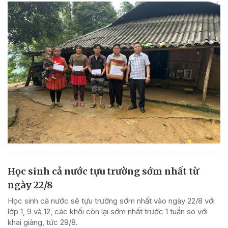
Học sinh cả nước tựu trường sớm nhất từ
ngày 22/8
Học sinh cả nước sẽ tựu trường sớm nhất vào ngày 22/8 với
lớp 1, 9 và 12, các khối còn lại sớm nhất trước 1 tuần so với
khai giảng, tức 29/8.