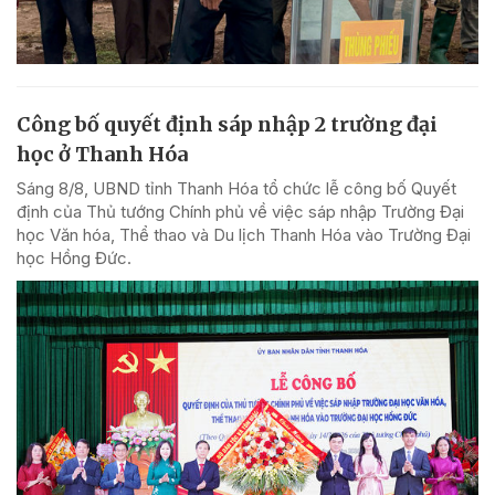
Công bố quyết định sáp nhập 2 trường đại
học ở Thanh Hóa
Sáng 8/8, UBND tỉnh Thanh Hóa tổ chức lễ công bố Quyết
định của Thủ tướng Chính phủ về việc sáp nhập Trường Đại
học Văn hóa, Thể thao và Du lịch Thanh Hóa vào Trường Đại
học Hồng Đức.