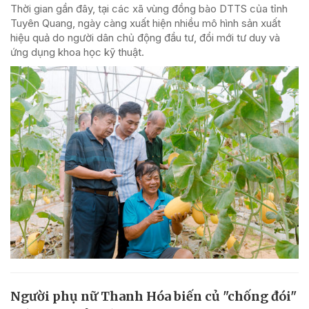
Thời gian gần đây, tại các xã vùng đồng bào DTTS của tỉnh
Tuyên Quang, ngày càng xuất hiện nhiều mô hình sản xuất
hiệu quả do người dân chủ động đầu tư, đổi mới tư duy và
ứng dụng khoa học kỹ thuật.
Người phụ nữ Thanh Hóa biến củ "chống đói"