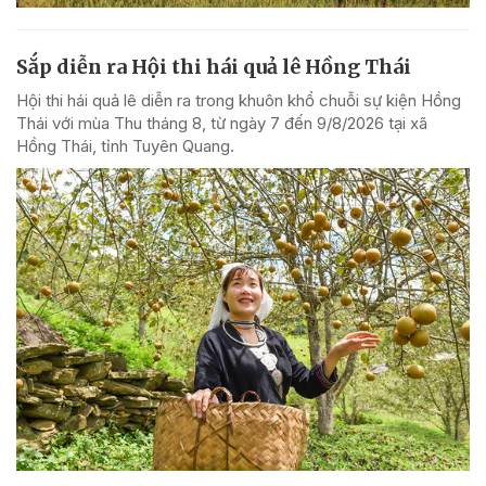
Sắp diễn ra Hội thi hái quả lê Hồng Thái
Hội thi hái quả lê diễn ra trong khuôn khổ chuỗi sự kiện Hồng
Thái với mùa Thu tháng 8, từ ngày 7 đến 9/8/2026 tại xã
Hồng Thái, tỉnh Tuyên Quang.