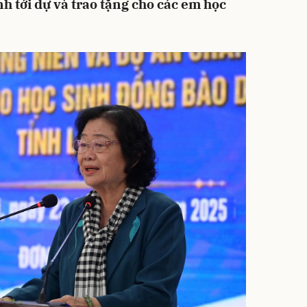
h tới dự và trao tặng cho các em học