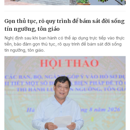
Gọn thủ tục, rõ quy trình để bám sát đời sống
tín ngưỡng, tôn giáo
Nghị định sau khi ban hành có thể áp dụng trực tiếp vào thực
tiễn, bảo đảm gọn thủ tục, rõ quy trình để bám sát đời sống
tín ngưỡng, tôn giáo.