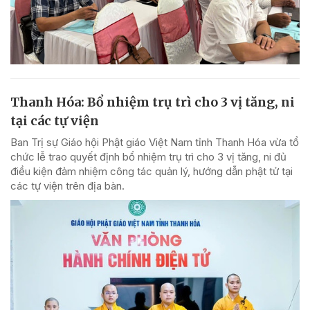
Thanh Hóa: Bổ nhiệm trụ trì cho 3 vị tăng, ni
tại các tự viện
Ban Trị sự Giáo hội Phật giáo Việt Nam tỉnh Thanh Hóa vừa tổ
chức lễ trao quyết định bổ nhiệm trụ trì cho 3 vị tăng, ni đủ
điều kiện đảm nhiệm công tác quản lý, hướng dẫn phật tử tại
các tự viện trên địa bàn.