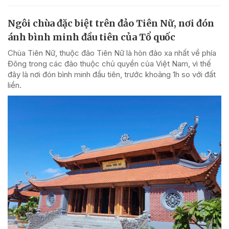
Ngôi chùa đặc biệt trên đảo Tiên Nữ, nơi đón
ánh bình minh đầu tiên của Tổ quốc
Chùa Tiên Nữ, thuộc đảo Tiên Nữ là hòn đảo xa nhất về phía
Đông trong các đảo thuộc chủ quyền của Việt Nam, vì thế
đây là nơi đón bình minh đầu tiên, trước khoảng 1h so với đất
liền.