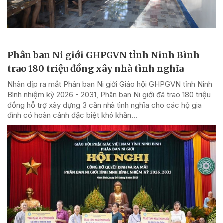
Phân ban Ni giới GHPGVN tỉnh Ninh Bình
trao 180 triệu đồng xây nhà tình nghĩa
Nhân dịp ra mắt Phân ban Ni giới Giáo hội GHPGVN tỉnh Ninh
Bình nhiệm kỳ 2026 - 2031, Phân ban Ni giới đã trao 180 triệu
đồng hỗ trợ xây dựng 3 căn nhà tình nghĩa cho các hộ gia
đình có hoàn cảnh đặc biệt khó khăn...