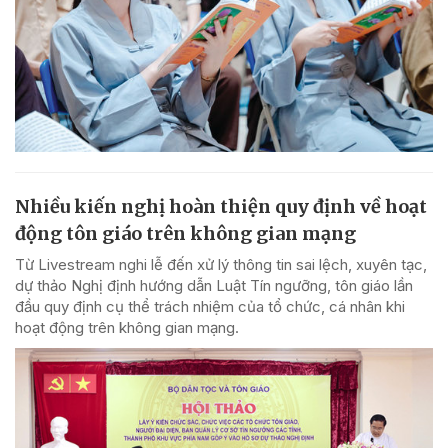
Nhiều kiến nghị hoàn thiện quy định về hoạt
động tôn giáo trên không gian mạng
Từ Livestream nghi lễ đến xử lý thông tin sai lệch, xuyên tạc,
dự thảo Nghị định hướng dẫn Luật Tín ngưỡng, tôn giáo lần
đầu quy định cụ thể trách nhiệm của tổ chức, cá nhân khi
hoạt động trên không gian mạng.