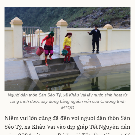
Người dân thôn Sán Séo Tỷ, xã Khâu Vai lấy nước sinh hoạt từ
công trình được xây dựng bằng nguồn vốn của Chương trình
MTQG
Niềm vui lớn cũng đã đến với người dân thôn Sán
Séo Tỷ, xã Khâu Vai vào dịp giáp Tết Nguyên đán