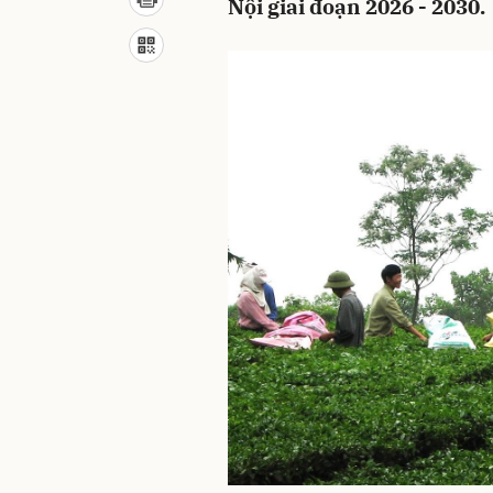
Nội giai đoạn 2026 - 2030.