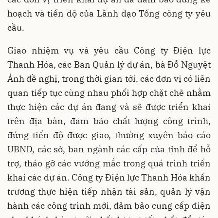
hoạch và tiến độ của Lãnh đạo Tổng công ty yêu
cầu.
Giao nhiệm vụ và yêu cầu Công ty Điện lực
Thanh Hóa, các Ban Quản lý dự án, bà Đỗ Nguyệt
Ánh đề nghị, trong thời gian tới, các đơn vị có liên
quan tiếp tục cùng nhau phối hợp chặt chẽ nhằm
thực hiện các dự án đang và sẽ được triển khai
trên địa bàn, đảm bảo chất lượng công trình,
đúng tiến độ được giao, thường xuyên báo cáo
UBND, các sở, ban ngành các cấp của tỉnh để hỗ
trợ, tháo gỡ các vướng mắc trong quá trình triển
khai các dự án. Công ty Điện lực Thanh Hóa khẩn
trương thực hiện tiếp nhận tài sản, quản lý vận
hành các công trình mới, đảm bảo cung cấp điện