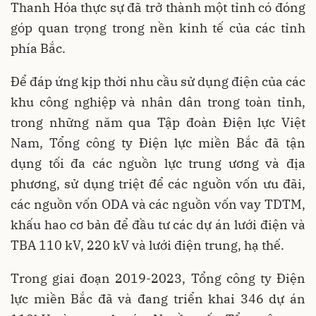
Thanh Hóa thực sự đã trở thành một tỉnh có đóng
góp quan trọng trong nền kinh tế của các tỉnh
phía Bắc.
Để đáp ứng kịp thời nhu cầu sử dụng điện của các
khu công nghiệp và nhân dân trong toàn tỉnh,
trong những năm qua Tập đoàn Điện lực Việt
Nam, Tổng công ty Điện lực miền Bắc đã tận
dụng tối đa các nguồn lực trung ương và địa
phương, sử dụng triệt để các nguồn vốn ưu đãi,
các nguồn vốn ODA và các nguồn vốn vay TDTM,
khấu hao cơ bản để đầu tư các dự án lưới điện và
TBA 110 kV, 220 kV và lưới điện trung, hạ thế.
Trong giai đoạn 2019-2023, Tổng công ty Điện
lực miền Bắc đã và đang triển khai 346 dự án