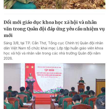
Đổi mới giáo dục khoa học xã hội và nhân
văn trong Quân đội đáp ứng yêu cầu nhiệm vụ
mới
Sáng 3/8, tại TP. Cần Thơ, Tổng cục Chính trị Quân đội nhân
dân Việt Nam tổ chức khai mạc Lớp tập huấn giáo viên khoa
học xã hội và nhân văn trong các nhà trường Quân đội năm
2026.