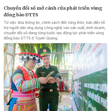
Chuyển đổi số mở cánh cửa phát triển vùng
đồng bào DTTS
Từ việc đưa thông tin, chính sách đến từng thôn, bản đến hỗ
trợ người dân ứng dụng công nghệ vào sản xuất, kinh doanh,
chuyển đổi số đang từng bước tạo động lực phát triển vùng
đồng bào DTTS ở Tuyên Quang.