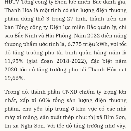
HĐTV Tổng công ty Điện lực miền Bắc đánh giá,
Thanh Hóa là một tỉnh có sản lượng điện thương
phẩm đứng thứ 3 trong 27 tỉnh, thành trên địa
bàn Tổng công ty Điện lực miền Bắc quản lý, chỉ
sau Bắc Ninh và Hải Phòng. Năm 2022 điện năng
thương phẩm ước tính là, 6.775 triệu kWh, với tốc
độ tăng trưởng phụ tải bình quân hàng năm là
11,95% (giai đoạn 2018-2022), đặc biệt năm
2020 tốc độ tăng trưởng phụ tải Thanh Hóa đạt
19,66%.
Trong đó, thành phần CNXD chiếm tỷ trọng lớn
nhất, xấp xỉ 60% tổng sản lượng điện thương
phẩm, chủ yếu tập trung ở khu vực có các nhà
máy xi măng, sản xuất thép như: thị xã Bỉm Sơn,
thị xã Nghi Sơn. Với tốc độ tăng trưởng như vậy,