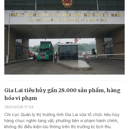
Gia Lai tiêu hủy gần 28.000 sản phẩm, hàng
hóa vi phạm
29/01/2026 17:34
Chi cục Quản lý thị trường tỉnh Gia Lai vừa tổ chức tiêu hủy
hàng chục nghìn tang vật, phương tiện vi phạm hành chính,
không đủ điều kiện lưu thông trên thị trường bị tịch thu.