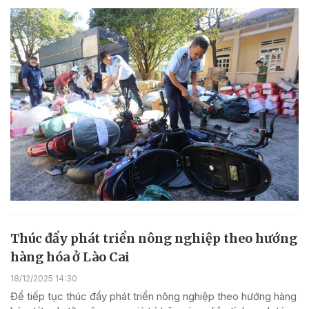
Thúc đẩy phát triển nông nghiệp theo hướng
hàng hóa ở Lào Cai
18/12/2025 14:30
Để tiếp tục thúc đẩy phát triển nông nghiệp theo hướng hàng