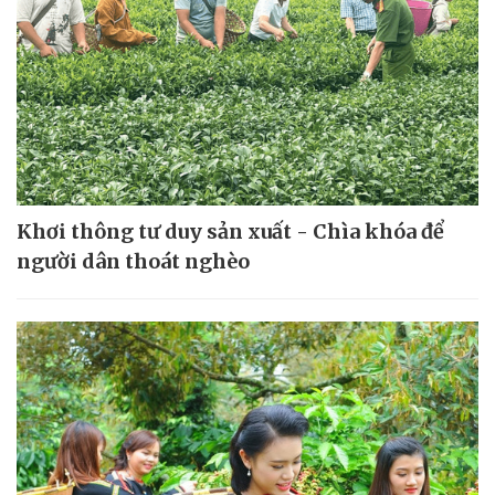
Khơi thông tư duy sản xuất - Chìa khóa để
người dân thoát nghèo