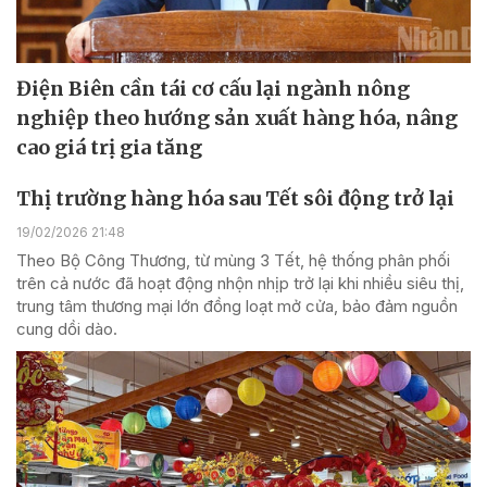
Điện Biên cần tái cơ cấu lại ngành nông
nghiệp theo hướng sản xuất hàng hóa, nâng
cao giá trị gia tăng
Thị trường hàng hóa sau Tết sôi động trở lại
19/02/2026 21:48
Theo Bộ Công Thương, từ mùng 3 Tết, hệ thống phân phối
trên cả nước đã hoạt động nhộn nhịp trở lại khi nhiều siêu thị,
trung tâm thương mại lớn đồng loạt mở cửa, bảo đảm nguồn
cung dồi dào.