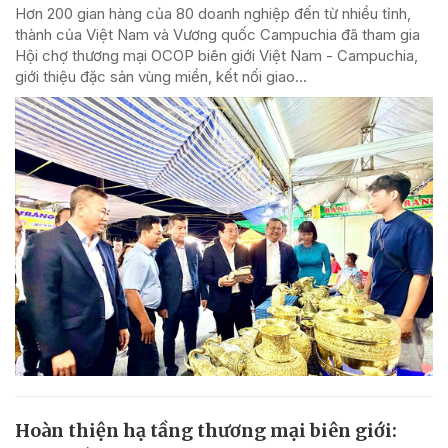
Hơn 200 gian hàng của 80 doanh nghiệp đến từ nhiều tỉnh,
thành của Việt Nam và Vương quốc Campuchia đã tham gia
Hội chợ thương mại OCOP biên giới Việt Nam - Campuchia,
giới thiệu đặc sản vùng miền, kết nối giao...
Hoàn thiện hạ tầng thương mại biên giới: