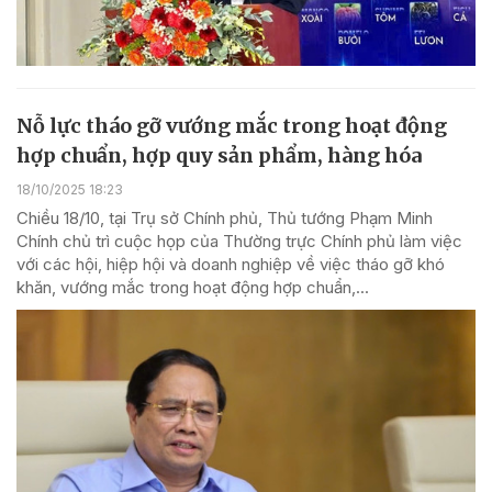
Nỗ lực tháo gỡ vướng mắc trong hoạt động
hợp chuẩn, hợp quy sản phẩm, hàng hóa
18/10/2025 18:23
Chiều 18/10, tại Trụ sở Chính phủ, Thủ tướng Phạm Minh
Chính chủ trì cuộc họp của Thường trực Chính phủ làm việc
với các hội, hiệp hội và doanh nghiệp về việc tháo gỡ khó
khăn, vướng mắc trong hoạt động hợp chuẩn,...