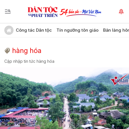
Công tác Dân tộc
Tín ngưỡng tôn giáo
Bản làng hô
hàng hóa
Cập nhập tin tức hàng hóa