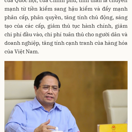
của Quốc hội, của Chính phủ, tinh thần là chuyển
mạnh từ tiền kiểm sang hậu kiểm và đẩy mạnh
phân cấp, phân quyền, tăng tính chủ động, sáng
tạo của các cấp, giảm thủ tục hành chính, giảm
chi phí đầu vào, chi phí tuân thủ cho người dân và
doanh nghiệp, tăng tính cạnh tranh của hàng hóa
của Việt Nam.