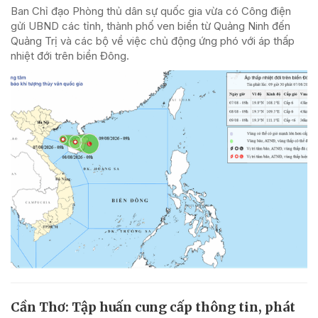
Ban Chỉ đạo Phòng thủ dân sự quốc gia vừa có Công điện
gửi UBND các tỉnh, thành phố ven biển từ Quảng Ninh đến
Quảng Trị và các bộ về việc chủ động ứng phó với áp thấp
nhiệt đới trên biển Đông.
Cần Thơ: Tập huấn cung cấp thông tin, phát