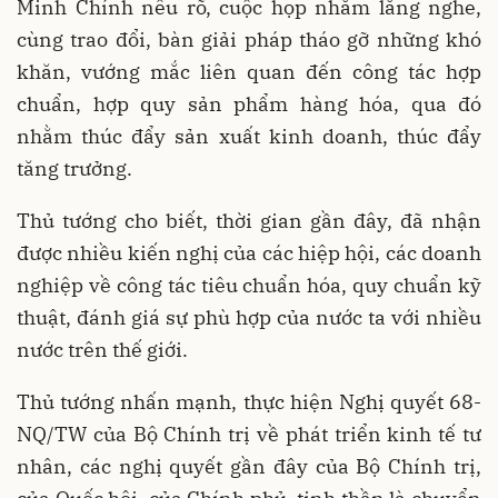
Minh Chính nêu rõ, cuộc họp nhằm lắng nghe,
cùng trao đổi, bàn giải pháp tháo gỡ những khó
khăn, vướng mắc liên quan đến công tác hợp
chuẩn, hợp quy sản phẩm hàng hóa, qua đó
nhằm thúc đẩy sản xuất kinh doanh, thúc đẩy
tăng trưởng.
Thủ tướng cho biết, thời gian gần đây, đã nhận
được nhiều kiến nghị của các hiệp hội, các doanh
nghiệp về công tác tiêu chuẩn hóa, quy chuẩn kỹ
thuật, đánh giá sự phù hợp của nước ta với nhiều
nước trên thế giới.
Thủ tướng nhấn mạnh, thực hiện Nghị quyết 68-
NQ/TW của Bộ Chính trị về phát triển kinh tế tư
nhân, các nghị quyết gần đây của Bộ Chính trị,