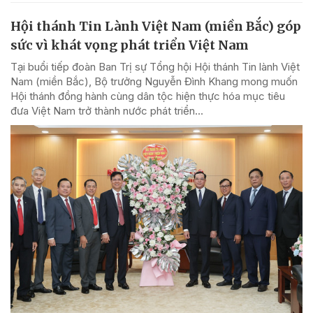
Hội thánh Tin Lành Việt Nam (miền Bắc) góp
sức vì khát vọng phát triển Việt Nam
Tại buổi tiếp đoàn Ban Trị sự Tổng hội Hội thánh Tin lành Việt
Nam (miền Bắc), Bộ trưởng Nguyễn Đình Khang mong muốn
Hội thánh đồng hành cùng dân tộc hiện thực hóa mục tiêu
đưa Việt Nam trở thành nước phát triển...