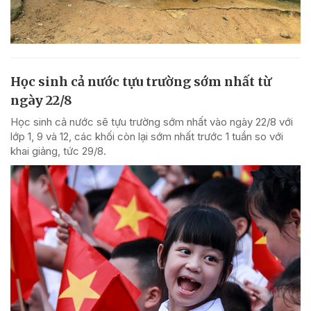
Học sinh cả nước tựu trường sớm nhất từ
ngày 22/8
Học sinh cả nước sẽ tựu trường sớm nhất vào ngày 22/8 với
lớp 1, 9 và 12, các khối còn lại sớm nhất trước 1 tuần so với
khai giảng, tức 29/8.