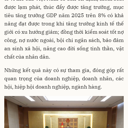
được lạm phát, thúc đẩy được tăng trưởng, mục
tiêu tăng trưởng GDP năm 2025 trên 8% có khả
năng đạt được trong khi tăng trưởng kinh tế thế
giới có xu hướng giảm; đồng thời kiểm soát tốt nợ
công, nợ nước ngoài, bội chi ngân sách, bảo đảm
an sinh xã hội, nâng cao đời sống tinh thần, vật
chất của nhân dân.
Những kết quả này có sự tham gia, đóng góp rất
quan trọng của doanh nghiệp, doanh nhân, các
hội, hiệp hội doanh nghiệp, ngành hàng.