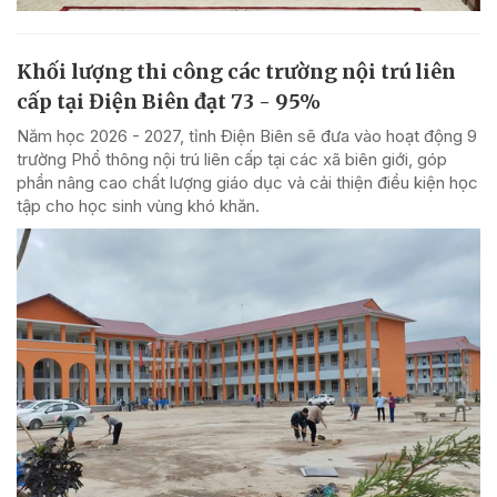
Khối lượng thi công các trường nội trú liên
cấp tại Điện Biên đạt 73 - 95%
Năm học 2026 - 2027, tỉnh Điện Biên sẽ đưa vào hoạt động 9
trường Phổ thông nội trú liên cấp tại các xã biên giới, góp
phần nâng cao chất lượng giáo dục và cải thiện điều kiện học
tập cho học sinh vùng khó khăn.