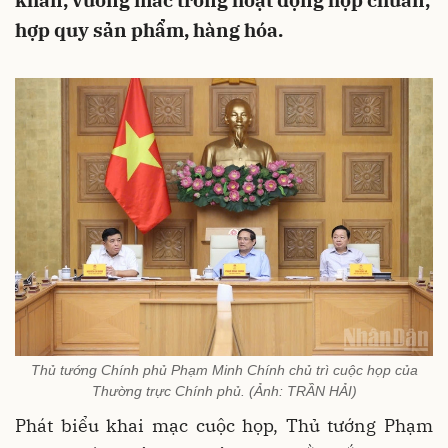
khăn, vướng mắc trong hoạt động hợp chuẩn,
hợp quy sản phẩm, hàng hóa.
Thủ tướng Chính phủ Phạm Minh Chính chủ trì cuộc họp của
Thường trực Chính phủ. (Ảnh: TRẦN HẢI)
Phát biểu khai mạc cuộc họp, Thủ tướng Phạm