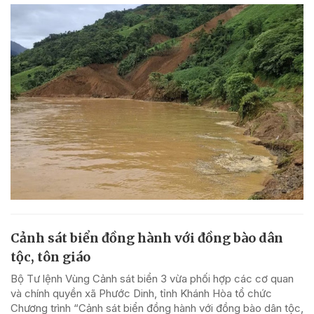
Cảnh sát biển đồng hành với đồng bào dân
tộc, tôn giáo
Bộ Tư lệnh Vùng Cảnh sát biển 3 vừa phối hợp các cơ quan
và chính quyền xã Phước Dinh, tỉnh Khánh Hòa tổ chức
Chương trình “Cảnh sát biển đồng hành với đồng bào dân tộc,