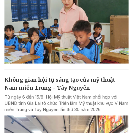
Không gian hội tụ sáng tạo của mỹ thuật
Nam miền Trung - Tây Nguyên
Từ ngày 6 đến 15/8, Hội Mỹ thuật Việt Nam phối hợp với
UBND tỉnh Gia Lai tổ chức Triển lãm Mỹ thuật khu vực V Nam
miền Trung và Tây Nguyên lần thứ 30 năm 2026.