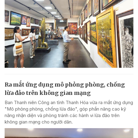
Ra mắt ứng dụng mô phỏng phòng, chống
lừa đảo trên không gian mạng
Ban Thanh niên Công an tỉnh Thanh Hóa vừa ra mắt ứng dụng
"Mô phỏng phòng, chống lừa đảo", góp phần nâng cao kỹ
năng nhận diện và phòng tránh các hành vi lừa đảo trên
không gian mạng cho người dân.