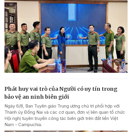
Phát huy vai trò của Người có uy tín trong
bảo vệ an ninh biên giới
Ngày 6/8, Ban Tuyên giáo Trung ương chủ trì phối hợp với
Thành ủy Đồng Nai và các cơ quan, đơn vị liên quan tổ chức
Hội nghị tuyên truyền công tác biên giới trên đất liền Việt
Nam - Campuchia.