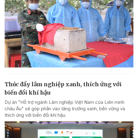
Thúc đẩy lâm nghiệp xanh, thích ứng với
biến đổi khí hậu
Dự án "Hỗ trợ ngành Lâm nghiệp Việt Nam của Liên minh
châu Âu" sẽ góp phần vào tăng trưởng xanh, bền vững và
thích ứng với biến đổi khí hậu.