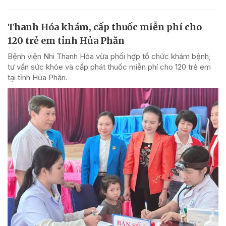
Thanh Hóa khám, cấp thuốc miễn phí cho
120 trẻ em tỉnh Hủa Phăn
Bệnh viện Nhi Thanh Hóa vừa phối hợp tổ chức khám bệnh,
tư vấn sức khỏe và cấp phát thuốc miễn phí cho 120 trẻ em
tại tỉnh Hủa Phăn.