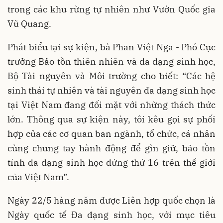
trong các khu rừng tự nhiên như Vườn Quốc gia
Vũ Quang.
Phát biểu tại sự kiện, bà Phan Việt Nga - Phó Cục
trưởng Bảo tồn thiên nhiên và đa dạng sinh học,
Bộ Tài nguyên và Môi trường cho biết: “Các hệ
sinh thái tự nhiên và tài nguyên đa dạng sinh học
tại Việt Nam đang đối mặt với những thách thức
lớn. Thông qua sự kiện này, tôi kêu gọi sự phối
hợp của các cơ quan ban ngành, tổ chức, cá nhân
cùng chung tay hành động để gìn giữ, bảo tồn
tính đa dạng sinh học đứng thứ 16 trên thế giới
của Việt Nam”.
Ngày 22/5 hàng năm được Liên hợp quốc chọn là
Ngày quốc tế Đa dạng sinh học, với mục tiêu