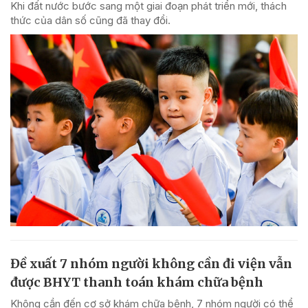
Khi đất nước bước sang một giai đoạn phát triển mới, thách
thức của dân số cũng đã thay đổi.
Đề xuất 7 nhóm người không cần đi viện vẫn
được BHYT thanh toán khám chữa bệnh
Không cần đến cơ sở khám chữa bệnh, 7 nhóm người có thể