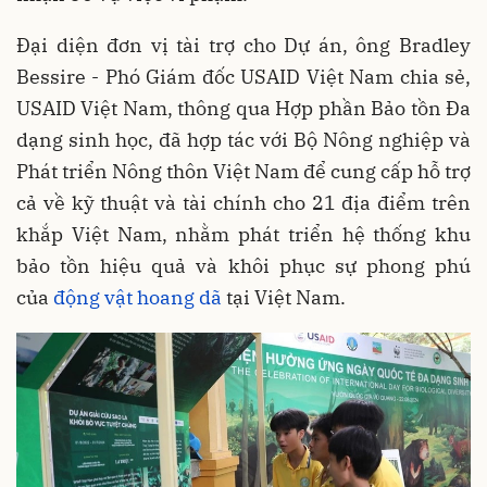
Đại diện đơn vị tài trợ cho Dự án, ông Bradley
Bessire - Phó Giám đốc USAID Việt Nam chia sẻ,
USAID Việt Nam, thông qua Hợp phần Bảo tồn Đa
dạng sinh học, đã hợp tác với Bộ Nông nghiệp và
Phát triển Nông thôn Việt Nam để cung cấp hỗ trợ
cả về kỹ thuật và tài chính cho 21 địa điểm trên
khắp Việt Nam, nhằm phát triển hệ thống khu
bảo tồn hiệu quả và khôi phục sự phong phú
của
động vật hoang dã
tại Việt Nam.