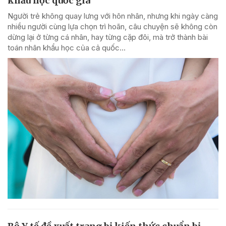
khẩu học quốc gia
Người trẻ không quay lưng với hôn nhân, nhưng khi ngày càng
nhiều người cùng lựa chọn trì hoãn, câu chuyện sẽ không còn
dừng lại ở từng cá nhân, hay từng cặp đôi, mà trở thành bài
toán nhân khẩu học của cả quốc...