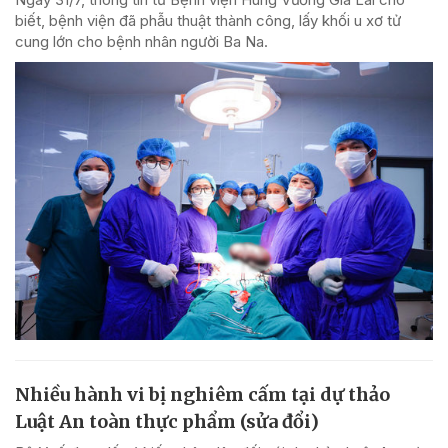
biết, bệnh viện đã phẫu thuật thành công, lấy khối u xơ tử
cung lớn cho bệnh nhân người Ba Na.
Nhiều hành vi bị nghiêm cấm tại dự thảo
Luật An toàn thực phẩm (sửa đổi)