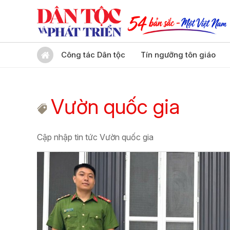
Công tác Dân tộc
Tín ngưỡng tôn giáo
Vườn quốc gia
Cập nhập tin tức Vườn quốc gia