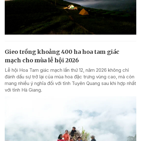
Gieo trồng khoảng 400 ha hoa tam giác
mạch cho mùa lễ hội 2026
Lễ hội Hoa Tam giác mạch lần thứ 12, năm 2026 không chỉ
đánh dấu sự trở lại của mùa hoa đặc trưng vùng cao, mà còn
mang nhiều ý nghĩa đối với tỉnh Tuyên Quang sau khi hợp nhất
với tỉnh Hà Giang.