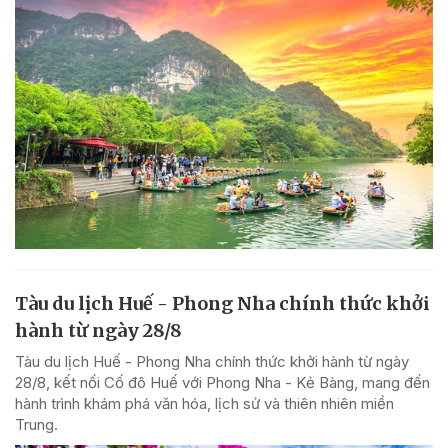
Tàu du lịch Huế - Phong Nha chính thức khởi
hành từ ngày 28/8
Tàu du lịch Huế - Phong Nha chính thức khởi hành từ ngày
28/8, kết nối Cố đô Huế với Phong Nha - Kẻ Bàng, mang đến
hành trình khám phá văn hóa, lịch sử và thiên nhiên miền
Trung.