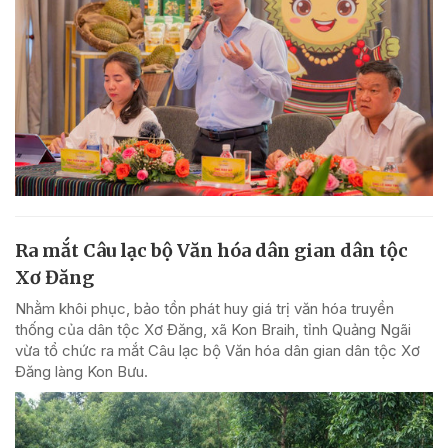
Ra mắt Câu lạc bộ Văn hóa dân gian dân tộc
Xơ Đăng
Nhằm khôi phục, bảo tồn phát huy giá trị văn hóa truyền
thống của dân tộc Xơ Đăng, xã Kon Braih, tỉnh Quảng Ngãi
vừa tổ chức ra mắt Câu lạc bộ Văn hóa dân gian dân tộc Xơ
Đăng làng Kon Bưu.