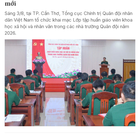
mới
Sáng 3/8, tại TP. Cần Thơ, Tổng cục Chính trị Quân đội nhân
dân Việt Nam tổ chức khai mạc Lớp tập huấn giáo viên khoa
học xã hội và nhân văn trong các nhà trường Quân đội năm
2026.