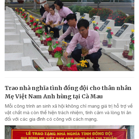
Trao nhà nghĩa tình đồng đội cho thân nhân
Mẹ Việt Nam Anh hùng tại Cà Mau
Mỗi công trình an sinh xã hội không chỉ mang giá trị hỗ trợ về
vật chất mà còn thể hiện trách nhiệm, tình cảm và lòng tri ân
đối với các gia đình có công với cách mạng.