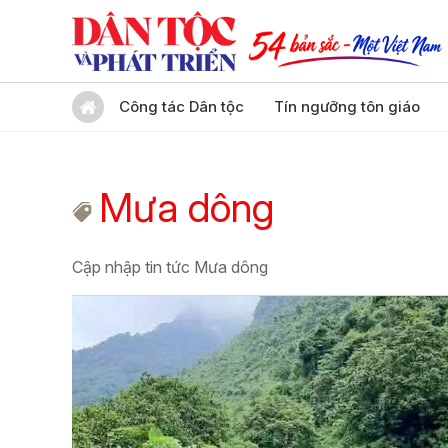
Công tác Dân tộc
Tín ngưỡng tôn giáo
Mưa dông
Cập nhập tin tức Mưa dông