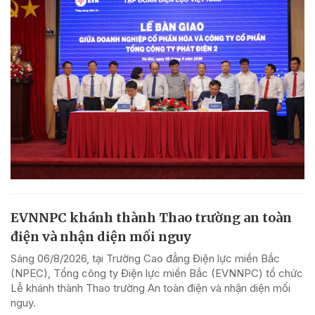
EVNNPC khánh thành Thao trường an toàn
điện và nhận diện mối nguy
Sáng 06/8/2026, tại Trường Cao đẳng Điện lực miền Bắc
(NPEC), Tổng công ty Điện lực miền Bắc (EVNNPC) tổ chức
Lễ khánh thành Thao trường An toàn điện và nhận diện mối
nguy.