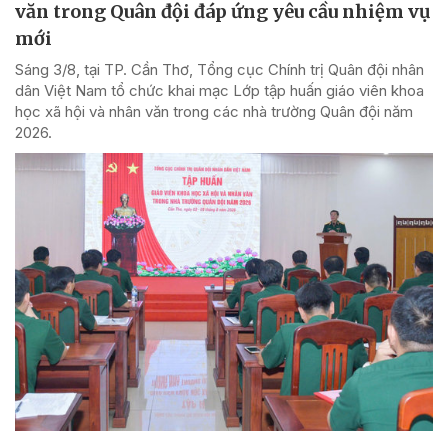
văn trong Quân đội đáp ứng yêu cầu nhiệm vụ
mới
Sáng 3/8, tại TP. Cần Thơ, Tổng cục Chính trị Quân đội nhân
dân Việt Nam tổ chức khai mạc Lớp tập huấn giáo viên khoa
học xã hội và nhân văn trong các nhà trường Quân đội năm
2026.