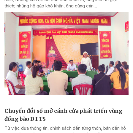
thích; những hộ gặp khó khăn, ông cùng cán...
Chuyển đổi số mở cánh cửa phát triển vùng
đồng bào DTTS
Từ việc đưa thông tin, chính sách đến từng thôn, bản đến hỗ