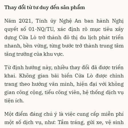
Thay đổi từ tư duy đến sản phẩm
Năm 2021, Tỉnh ủy Nghệ An ban hành Nghị
quyết số 01-NQ/TU, xác định rõ mục tiêu xây
dựng Cửa Lò trở thành đô thị du lịch phát triển
nhanh, bền vững, từng bước trở thành trung tâm
tăng trưởng của khu vực.
Từ định hướng này, nhiều thay đổi đã được triển
khai. Không gian bãi biển Cửa Lò được chỉnh
trang theo hướng văn minh, hiện đại với không
gian công cộng, tiểu công viên, hệ thống dịch vụ
tiện ích.
Một điểm đáng chú ý là việc cung cấp miễn phí
một số dịch vụ, như: Tắm tráng, gửi xe, vệ sinh