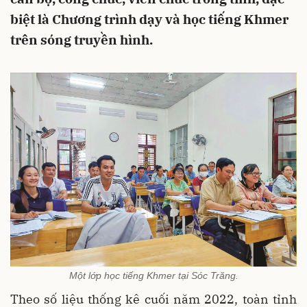
biệt là Chương trình dạy và học tiếng Khmer
trên sóng truyền hình.
Một lớp học tiếng Khmer tại Sóc Trăng.
Theo số liệu thống kê cuối năm 2022, toàn tỉnh