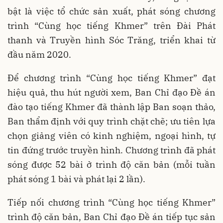
bật là việc tổ chức sản xuất, phát sóng chương
trình “Cùng học tiếng Khmer” trên Đài Phát
thanh và Truyền hình Sóc Trăng, triển khai từ
đầu năm 2020.
Để chương trình “Cùng học tiếng Khmer” đạt
hiệu quả, thu hút người xem, Ban Chỉ đạo Đề án
đào tạo tiếng Khmer đã thành lập Ban soạn thảo,
Ban thẩm định với quy trình chặt chẽ; ưu tiên lựa
chọn giảng viên có kinh nghiệm, ngoại hình, tự
tin đứng trước truyền hình. Chương trình đã phát
sóng được 52 bài ở trình độ căn bản (mỗi tuần
phát sóng 1 bài và phát lại 2 lần).
Tiếp nối chương trình “Cùng học tiếng Khmer”
trình độ căn bản, Ban Chỉ đạo Đề án tiếp tục sản