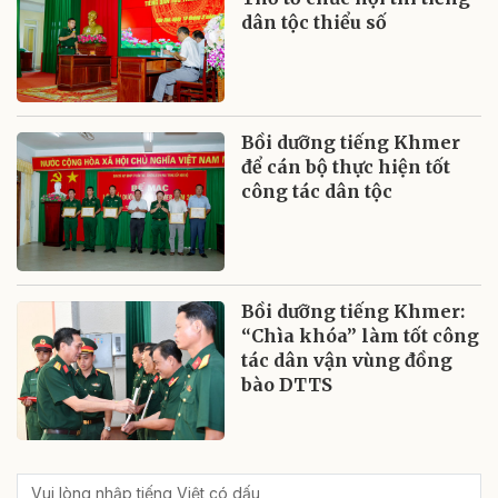
dân tộc thiểu số
Bồi dưỡng tiếng Khmer
để cán bộ thực hiện tốt
công tác dân tộc
Bồi dưỡng tiếng Khmer:
“Chìa khóa” làm tốt công
tác dân vận vùng đồng
bào DTTS