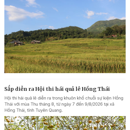
Sắp diễn ra Hội thi hái quả lê Hồng Thái
Hội thi hái quả lê diễn ra trong khuôn khổ chuỗi sự kiện Hồng
Thái với mùa Thu tháng 8, từ ngày 7 đến 9/8/2026 tại xã
Hồng Thái, tỉnh Tuyên Quang.