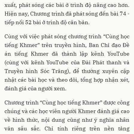
xuất, phát sóng các bài ở trình độ nâng cao hơn.
Hiện nay, Chương trình đã phát sóng đến bài 74 -
tiếp nối 52 bài ở trình độ căn bản.
Cùng với việc phát sóng chương trình “Cùng học
tiếng Khmer” trên truyền hình, Ban Chỉ đạo Đề
án tiếng Khmer đã thành lập kênh YouTube
(cùng với kênh YouTube của Đài Phát thanh và
Truyền hình Sóc Trăng), để thường xuyên cập
nhật các bài học và theo dõi, tổng hợp nhận xét,
đánh giá của người xem.
Chương trình “Cùng học tiếng Khmer” được công
chúng và các học viên người Khmer đánh giá cao
về hình thức, nội dung cũng như ý nghĩa nhân
văn sâu sắc. Chỉ tính riêng trên nền tảng