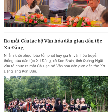
Ra mắt Câu lạc bộ Văn hóa dân gian dân tộc
Xơ Đăng
Nhằm khôi phục, bảo tồn phát huy giá trị văn hóa truyền
thống của dân tộc Xơ Đăng, xã Kon Braih, tỉnh Quảng Ngãi
vừa tổ chức ra mắt Câu lạc bộ Văn hóa dân gian dân tộc Xơ
Đăng làng Kon Bưu.