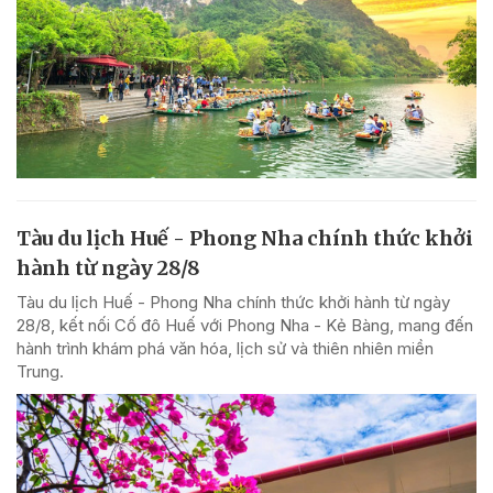
Tàu du lịch Huế - Phong Nha chính thức khởi
hành từ ngày 28/8
Tàu du lịch Huế - Phong Nha chính thức khởi hành từ ngày
28/8, kết nối Cố đô Huế với Phong Nha - Kẻ Bàng, mang đến
hành trình khám phá văn hóa, lịch sử và thiên nhiên miền
Trung.