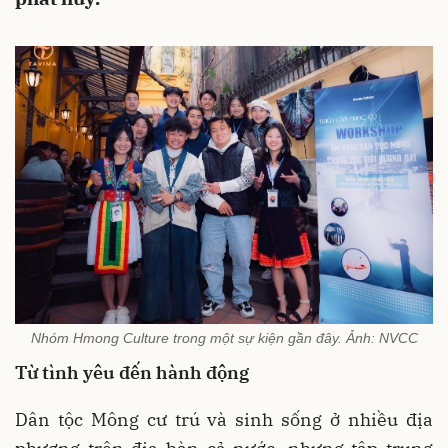
Nhóm Hmong Culture trong một sự kiện gần đây. Ảnh: NVCC
Từ tình yêu đến hành động
Dân tộc Mông cư trú và sinh sống ở nhiều địa