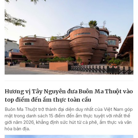
Hương vị Tây Nguyên đưa Buôn Ma Thuột vào
top điểm đến ẩm thực toàn cầu
Buôn Ma Thuột trở thành đại diện duy nhất của Việt Nam góp
mặt trong danh sách 15 điểm đến ẩm thực tuyệt vời nhất thế
giới năm 2026, khẳng định sức hút từ cà phê, ẩm thực và văn
hóa bản địa.