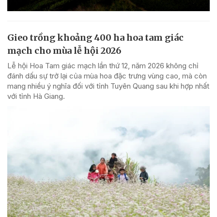
Gieo trồng khoảng 400 ha hoa tam giác
mạch cho mùa lễ hội 2026
Lễ hội Hoa Tam giác mạch lần thứ 12, năm 2026 không chỉ
đánh dấu sự trở lại của mùa hoa đặc trưng vùng cao, mà còn
mang nhiều ý nghĩa đối với tỉnh Tuyên Quang sau khi hợp nhất
với tỉnh Hà Giang.