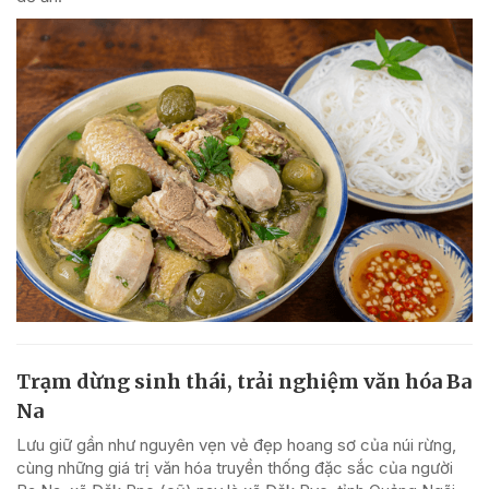
Trạm dừng sinh thái, trải nghiệm văn hóa Ba
Na
Lưu giữ gần như nguyên vẹn vẻ đẹp hoang sơ của núi rừng,
cùng những giá trị văn hóa truyền thống đặc sắc của người