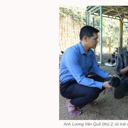
Anh Lương Văn Quế (thứ 2, từ trái 