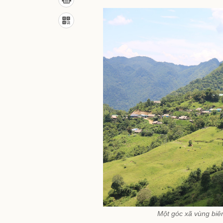
Một góc xã vùng biên