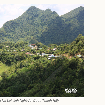
 Na Loi, tỉnh Nghệ An (Ảnh: Thanh Hải)