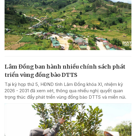
Lâm Đồng ban hành nhiều chính sách phát
triển vùng đồng bào DTTS
Tại kỳ họp thứ 5, HĐND tỉnh Lâm Đồng khóa XI, nhiệm kỳ
2026 - 2031 đã xem xét, thông qua nhiều nghị quyết quan
trọng thúc đẩy phát triển vùng đồng bào DTTS và miền núi.