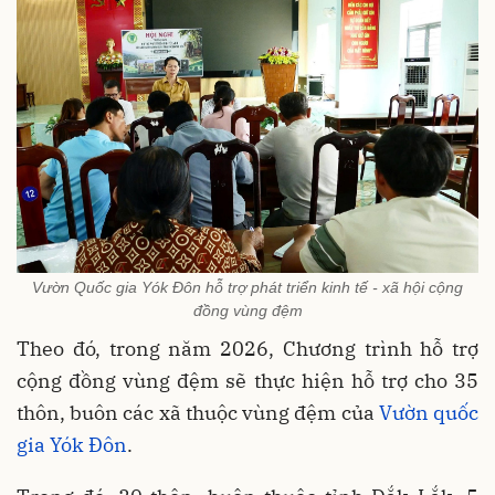
Vườn Quốc gia Yók Đôn hỗ trợ phát triển kinh tế - xã hội cộng
đồng vùng đệm
Theo đó, trong năm 2026, Chương trình hỗ trợ
cộng đồng vùng đệm sẽ thực hiện hỗ trợ cho 35
thôn, buôn các xã thuộc vùng đệm của
Vườn quốc
gia Yók Đôn
.