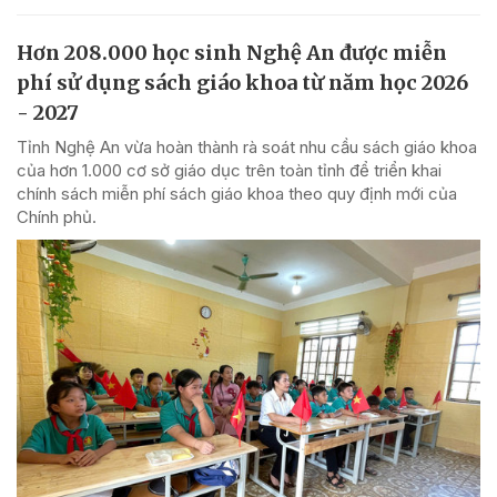
Hơn 208.000 học sinh Nghệ An được miễn
phí sử dụng sách giáo khoa từ năm học 2026
- 2027
Tỉnh Nghệ An vừa hoàn thành rà soát nhu cầu sách giáo khoa
của hơn 1.000 cơ sở giáo dục trên toàn tỉnh để triển khai
chính sách miễn phí sách giáo khoa theo quy định mới của
Chính phủ.