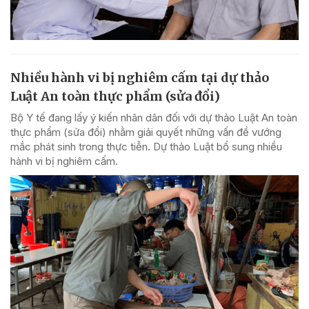
Nhiều hành vi bị nghiêm cấm tại dự thảo
Luật An toàn thực phẩm (sửa đổi)
Bộ Y tế đang lấy ý kiến nhân dân đối với dự thảo Luật An toàn
thực phẩm (sửa đổi) nhằm giải quyết những vấn đề vướng
mắc phát sinh trong thực tiễn. Dự thảo Luật bổ sung nhiều
hành vi bị nghiêm cấm.