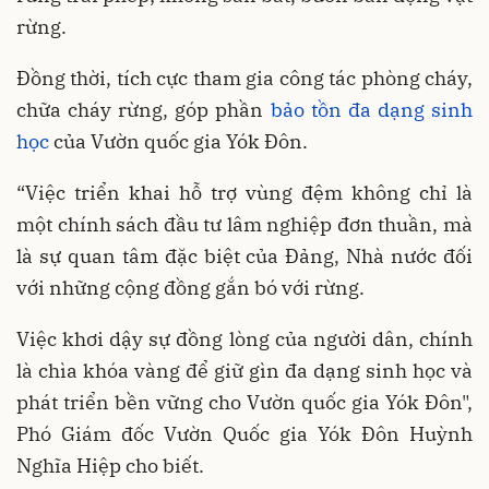
rừng.
Đồng thời, tích cực tham gia công tác phòng cháy,
chữa cháy rừng, góp phần
bảo tồn đa dạng sinh
học
của Vườn quốc gia Yók Đôn.
“Việc triển khai hỗ trợ vùng đệm không chỉ là
một chính sách đầu tư lâm nghiệp đơn thuần, mà
là sự quan tâm đặc biệt của Đảng, Nhà nước đối
với những cộng đồng gắn bó với rừng.
Việc khơi dậy sự đồng lòng của người dân, chính
là chìa khóa vàng để giữ gìn đa dạng sinh học và
phát triển bền vững cho Vườn quốc gia Yók Đôn",
Phó Giám đốc Vườn Quốc gia Yók Đôn Huỳnh
Nghĩa Hiệp cho biết.