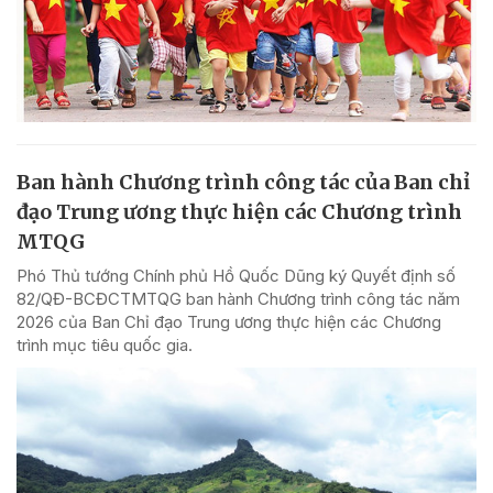
Ban hành Chương trình công tác của Ban chỉ
đạo Trung ương thực hiện các Chương trình
MTQG
Phó Thủ tướng Chính phủ Hồ Quốc Dũng ký Quyết định số
82/QĐ-BCĐCTMTQG ban hành Chương trình công tác năm
2026 của Ban Chỉ đạo Trung ương thực hiện các Chương
trình mục tiêu quốc gia.