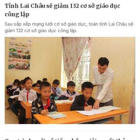
Tỉnh Lai Châu sẽ giảm 132 cơ sở giáo dục
công lập
Sau sắp xếp mạng lưới cơ sở giáo dục, toàn tỉnh Lai Châu sẽ
giảm 132 cơ sở giáo dục công lập.