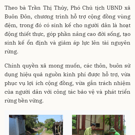
Theo bà Trần Thị Thủy, Phó Chủ tịch UBND xã
Buôn Đôn, chương trình hỗ trợ cộng đồng vùng
đệm, trong đó có sinh kế cho người dân là hoạt
động thiết thực, góp phần nâng cao đời sống, tạo
sinh kế ổn định và giảm áp lực lên tài nguyên
rừng.
Chính quyền xã mong muốn, các thôn, buôn sử
dụng hiệu quả nguồn kinh phí được hỗ trợ, vừa
phục vụ lợi ích cộng đồng, vừa gắn trách nhiệm
của người dân với công tác bảo vệ và phát triển
rừng bền vững.