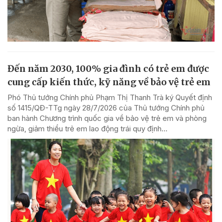
Đến năm 2030, 100% gia đình có trẻ em được
cung cấp kiến thức, kỹ năng về bảo vệ trẻ em
Phó Thủ tướng Chính phủ Phạm Thị Thanh Trà ký Quyết định
số 1415/QĐ-TTg ngày 28/7/2026 của Thủ tướng Chính phủ
ban hành Chương trình quốc gia về bảo vệ trẻ em và phòng
ngừa, giảm thiểu trẻ em lao động trái quy định...