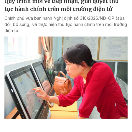
Quy trình mới về tiếp nhận, giải quyết thủ
tục hành chính trên môi trường điện tử
Chính phủ vừa ban hành Nghị định số 310/2026/NĐ-CP (sửa
đổi, bổ sung) về thực hiện thủ tục hành chính trên môi trường
điện tử.