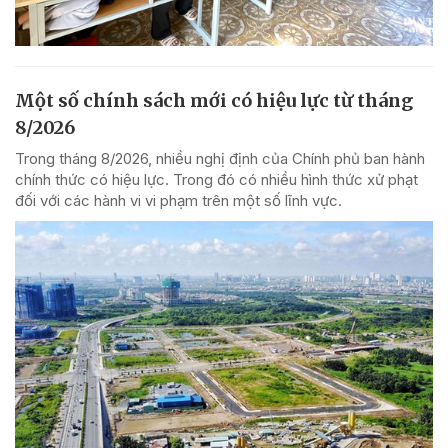
Một số chính sách mới có hiệu lực từ tháng
8/2026
Trong tháng 8/2026, nhiều nghị định của Chính phủ ban hành
chính thức có hiệu lực. Trong đó có nhiều hình thức xử phạt
đối với các hành vi vi phạm trên một số lĩnh vực.