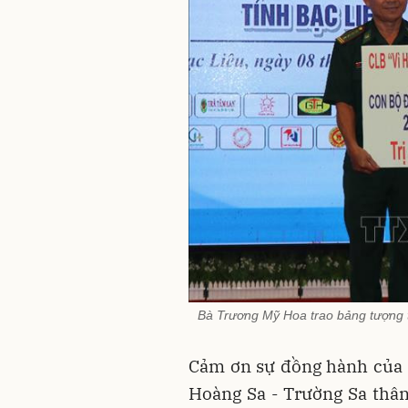
Bà Trương Mỹ Hoa trao bảng tượng t
Cảm ơn sự đồng hành của 
Hoàng Sa - Trường Sa thân