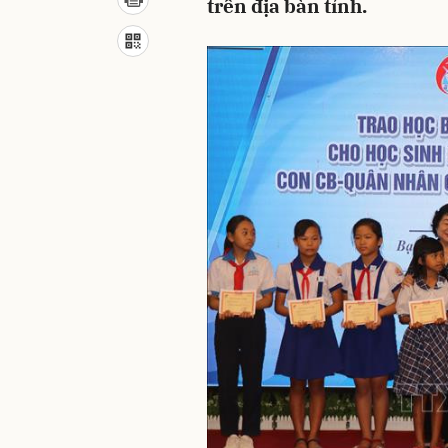
trên địa bàn tỉnh.