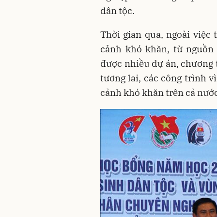
dân tộc.
Thời gian qua, ngoài việc
cảnh khó khăn, từ nguồn
được nhiều dự án, chương
tương lai, các công trình 
cảnh khó khăn trên cả nước