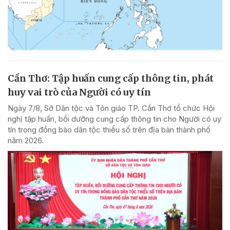
Cần Thơ: Tập huấn cung cấp thông tin, phát
huy vai trò của Người có uy tín
Ngày 7/8, Sở Dân tộc và Tôn giáo TP. Cần Thơ tổ chức Hội
nghị tập huấn, bồi dưỡng cung cấp thông tin cho Người có uy
tín trong đồng bào dân tộc thiểu số trên địa bàn thành phố
năm 2026.