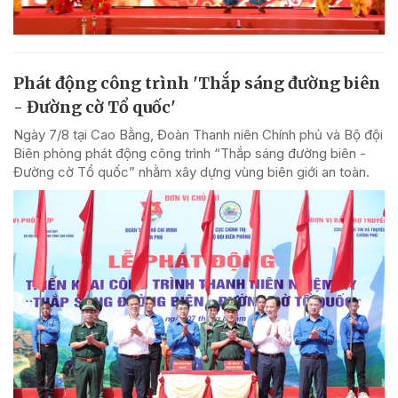
Phát động công trình 'Thắp sáng đường biên
- Đường cờ Tổ quốc'
Ngày 7/8 tại Cao Bằng, Đoàn Thanh niên Chính phủ và Bộ đội
Biên phòng phát động công trình “Thắp sáng đường biên -
Đường cờ Tổ quốc” nhằm xây dựng vùng biên giới an toàn.