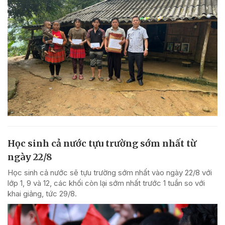
Học sinh cả nước tựu trường sớm nhất từ
ngày 22/8
Học sinh cả nước sẽ tựu trường sớm nhất vào ngày 22/8 với
lớp 1, 9 và 12, các khối còn lại sớm nhất trước 1 tuần so với
khai giảng, tức 29/8.