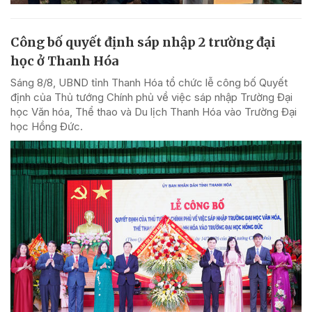
Công bố quyết định sáp nhập 2 trường đại
học ở Thanh Hóa
Sáng 8/8, UBND tỉnh Thanh Hóa tổ chức lễ công bố Quyết
định của Thủ tướng Chính phủ về việc sáp nhập Trường Đại
học Văn hóa, Thể thao và Du lịch Thanh Hóa vào Trường Đại
học Hồng Đức.