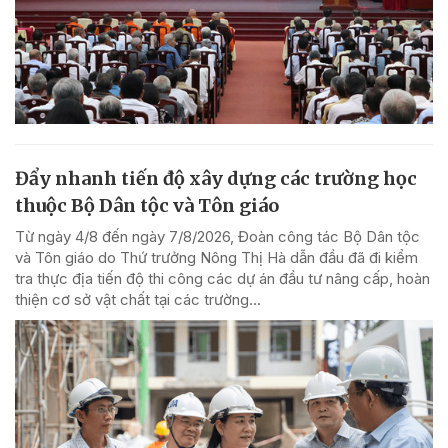
Đẩy nhanh tiến độ xây dựng các trường học
thuộc Bộ Dân tộc và Tôn giáo
Từ ngày 4/8 đến ngày 7/8/2026, Đoàn công tác Bộ Dân tộc
và Tôn giáo do Thứ trưởng Nông Thị Hà dẫn đầu đã đi kiểm
tra thực địa tiến độ thi công các dự án đầu tư nâng cấp, hoàn
thiện cơ sở vật chất tại các trường...