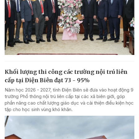
Khối lượng thi công các trường nội trú liên
cấp tại Điện Biên đạt 73 - 95%
Năm học 2026 - 2027, tỉnh Điện Biên sẽ đưa vào hoạt động 9
trường Phổ thông nội trú liên cấp tại các xã biên giới, góp
phần nâng cao chất lượng giáo dục và cải thiện điều kiện học
tập cho học sinh vùng khó khăn.