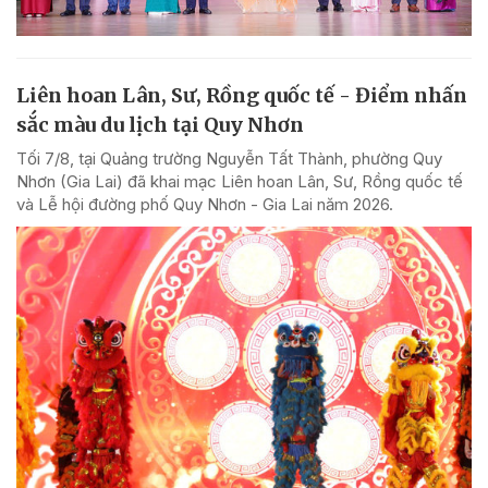
Liên hoan Lân, Sư, Rồng quốc tế - Điểm nhấn
sắc màu du lịch tại Quy Nhơn
Tối 7/8, tại Quảng trường Nguyễn Tất Thành, phường Quy
Nhơn (Gia Lai) đã khai mạc Liên hoan Lân, Sư, Rồng quốc tế
và Lễ hội đường phố Quy Nhơn - Gia Lai năm 2026.