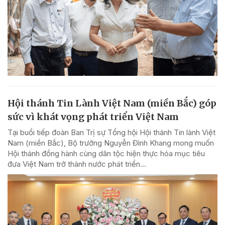
Hội thánh Tin Lành Việt Nam (miền Bắc) góp
sức vì khát vọng phát triển Việt Nam
Tại buổi tiếp đoàn Ban Trị sự Tổng hội Hội thánh Tin lành Việt
Nam (miền Bắc), Bộ trưởng Nguyễn Đình Khang mong muốn
Hội thánh đồng hành cùng dân tộc hiện thực hóa mục tiêu
đưa Việt Nam trở thành nước phát triển...