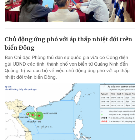
Chủ động ứng phó với áp thấp nhiệt đới trên
biển Đông
Ban Chỉ đạo Phòng thủ dân sự quốc gia vừa có Công điện
gửi UBND các tỉnh, thành phố ven biển từ Quảng Ninh đến
Quảng Trị và các bộ về việc chủ động ứng phó với áp thấp
nhiệt đới trên biển Đông.