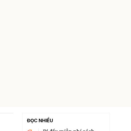
ĐỌC NHIỀU