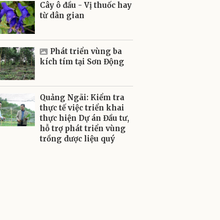
Cây ô đầu - Vị thuốc hay
từ dân gian
Phát triển vùng ba
kích tím tại Sơn Động
Quảng Ngãi: Kiểm tra
thực tế việc triển khai
thực hiện Dự án Đầu tư,
hỗ trợ phát triển vùng
trồng dược liệu quý