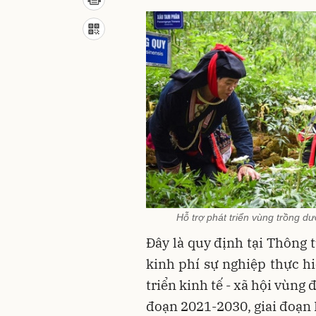
Hỗ trợ phát triển vùng trồng dư
Đây là quy định tại Thông 
kinh phí sự nghiệp thực h
triển kinh tế - xã hội vùng 
đoạn 2021-2030, giai đoạn 