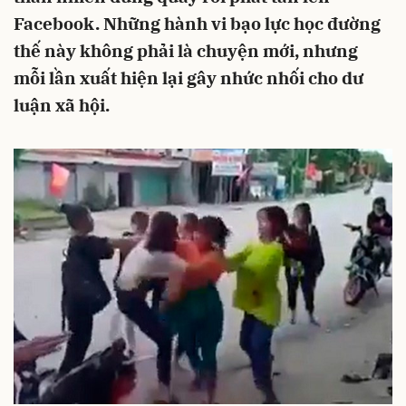
Facebook. Những hành vi bạo lực học đường
thế này không phải là chuyện mới, nhưng
mỗi lần xuất hiện lại gây nhức nhối cho dư
luận xã hội.