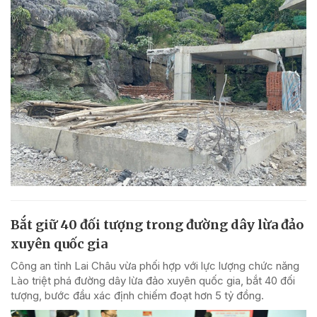
Bắt giữ 40 đối tượng trong đường dây lừa đảo
xuyên quốc gia
Công an tỉnh Lai Châu vừa phối hợp với lực lượng chức năng
Lào triệt phá đường dây lừa đảo xuyên quốc gia, bắt 40 đối
tượng, bước đầu xác định chiếm đoạt hơn 5 tỷ đồng.