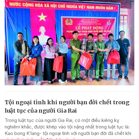
Tội ngoại tình khi người bạn đời chết trong
luật tục của người Gia Rai
Trong luật tục của người Gia Rai, có một điều kiêng kỵ
nghiêm khắc, được khép vào tội nặng nhất trong luật tục là:
Kao bong K’lang- tội ngoại tình với người bạn đời đã chết khi