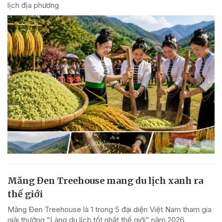
lịch địa phương
Măng Đen Treehouse mang du lịch xanh ra
thế giới
Măng Đen Treehouse là 1 trong 5 đại diện Việt Nam tham gia
giải thưởng “Làng du lịch tốt nhất thế giới” năm 2026.