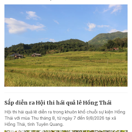
Sắp diễn ra Hội thi hái quả lê Hồng Thái
Hội thi hái quả lê diễn ra trong khuôn khổ chuỗi sự kiện Hồng
Thái với mùa Thu tháng 8, từ ngày 7 đến 9/8/2026 tại xã
Hồng Thái, tỉnh Tuyên Quang.