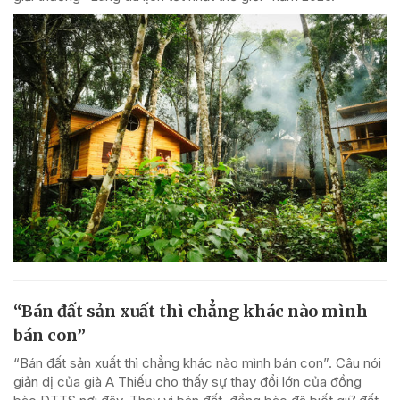
“Bán đất sản xuất thì chẳng khác nào mình
bán con”
“Bán đất sản xuất thì chẳng khác nào mình bán con”. Câu nói
giản dị của già A Thiếu cho thấy sự thay đổi lớn của đồng