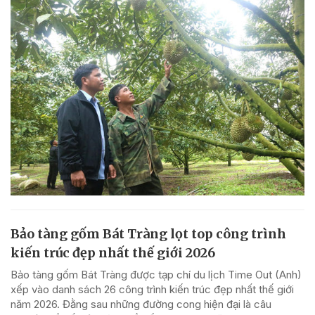
Bảo tàng gốm Bát Tràng lọt top công trình
kiến trúc đẹp nhất thế giới 2026
Bảo tàng gốm Bát Tràng được tạp chí du lịch Time Out (Anh)
xếp vào danh sách 26 công trình kiến trúc đẹp nhất thế giới
năm 2026. Đằng sau những đường cong hiện đại là câu