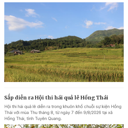
Sắp diễn ra Hội thi hái quả lê Hồng Thái
Hội thi hái quả lê diễn ra trong khuôn khổ chuỗi sự kiện Hồng
Thái với mùa Thu tháng 8, từ ngày 7 đến 9/8/2026 tại xã
Hồng Thái, tỉnh Tuyên Quang.