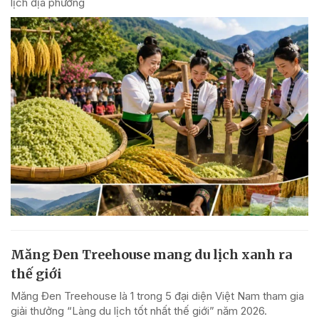
lịch địa phương
Măng Đen Treehouse mang du lịch xanh ra
thế giới
Măng Đen Treehouse là 1 trong 5 đại diện Việt Nam tham gia
giải thưởng “Làng du lịch tốt nhất thế giới” năm 2026.