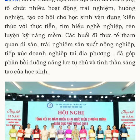
tổ chức nhiều hoạt động trải nghiệm, hướng
nghiệp, tạo cơ hội cho học sinh vận dụng kiến
thức với thực tiễn, tìm hiểu nghề nghiệp, rèn
luyện kỹ năng mềm. Các buổi đi thực tế tham
quan di sản, trải nghiệm sản xuất nông nghiệp,
tiếp xúc doanh nghiệp tại địa phương… đã góp
phần bồi dưỡng năng lực tự chủ và tinh thần sáng
tạo của học sinh.