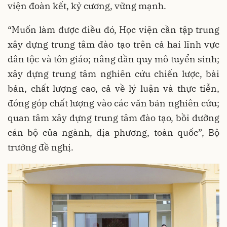
viện đoàn kết, kỷ cương, vững mạnh.
“Muốn làm được điều đó, Học viện cần tập trung
xây dựng trung tâm đào tạo trên cả hai lĩnh vực
dân tộc và tôn giáo; nâng dần quy mô tuyển sinh;
xây dựng trung tâm nghiên cứu chiến lược, bài
bản, chất lượng cao, cả về lý luận và thực tiễn,
đóng góp chất lượng vào các văn bản nghiên cứu;
quan tâm xây dựng trung tâm đào tạo, bồi dưỡng
cán bộ của ngành, địa phương, toàn quốc”, Bộ
trưởng đề nghị.