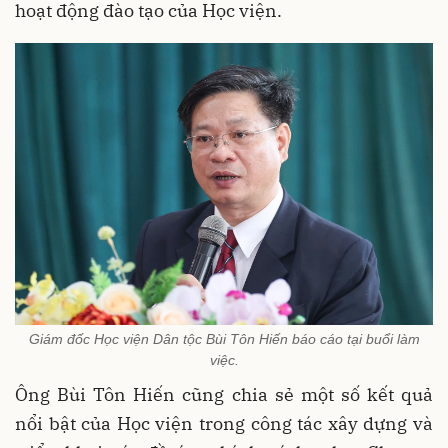
hoạt động đào tạo của Học viện.
Giám đốc Học viện Dân tộc Bùi Tôn Hiến báo cáo tại buổi làm
việc.
Ông Bùi Tôn Hiến cũng chia sẻ một số kết quả
nổi bật của Học viện trong công tác xây dựng và