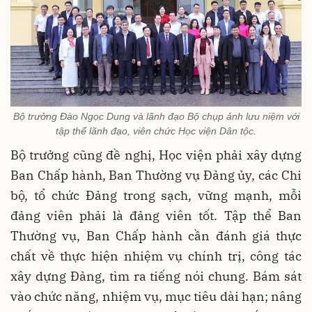
Bộ trưởng Đào Ngọc Dung và lãnh đạo Bộ chụp ảnh lưu niệm với
tập thể lãnh đạo, viên chức Học viện Dân tộc.
Bộ trưởng cũng đề nghị, Học viện phải xây dựng
Ban Chấp hành, Ban Thường vụ Đảng ủy, các Chi
bộ, tổ chức Đảng trong sạch, vững mạnh, mỗi
đảng viên phải là đảng viên tốt. Tập thể Ban
Thường vụ, Ban Chấp hành cần đánh giá thực
chất về thực hiện nhiệm vụ chính trị, công tác
xây dựng Đảng, tìm ra tiếng nói chung. Bám sát
vào chức năng, nhiệm vụ, mục tiêu dài hạn; nâng