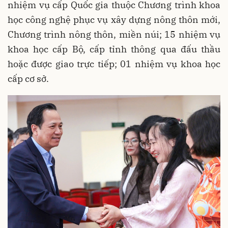
nhiệm vụ cấp Quốc gia thuộc Chương trình khoa
học công nghệ phục vụ xây dựng nông thôn mới,
Chương trình nông thôn, miền núi; 15 nhiệm vụ
khoa học cấp Bộ, cấp tỉnh thông qua đấu thầu
hoặc được giao trực tiếp; 01 nhiệm vụ khoa học
cấp cơ sở.