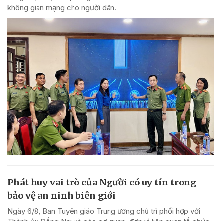
không gian mạng cho người dân.
Phát huy vai trò của Người có uy tín trong
bảo vệ an ninh biên giới
Ngày 6/8, Ban Tuyên giáo Trung ương chủ trì phối hợp với