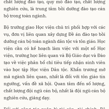
chất lượng đào tạo, quy mô đào tạo, chất lượng
nghiên cứu, là trung tâm bồi dưỡng đào tạo cán
bộ trong toàn ngành.
Bộ trưởng giao Học viện chủ trì phối hợp với các
vụ, đơn vị liên quan xây dựng Đề án đào tạo bồi
dưỡng cán bộ toàn ngành dân tộc và tôn giáo. Học
viện cần có kế hoạch làm việc với một số Học
viện, trường học liên quan và Bộ Giáo dục và Đào
tạo về việc phân bổ chỉ tiêu tiếp nhận sinh viên
vào học tập Học viện Dân tộc. Khẩn trương mở
mã ngành liên quan, nhất là đối với tôn giáo tín
ngưỡng, vấn đề xã hội. Quan tâm đến số lượng,
chất lượng đội ngũ cán bộ, nhất là đội ngũ cán bộ
nghiên cứu, giảng dạy.