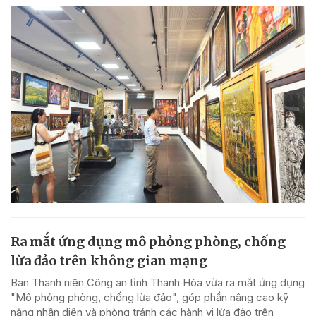
Ra mắt ứng dụng mô phỏng phòng, chống
lừa đảo trên không gian mạng
Ban Thanh niên Công an tỉnh Thanh Hóa vừa ra mắt ứng dụng
"Mô phỏng phòng, chống lừa đảo", góp phần nâng cao kỹ
năng nhận diện và phòng tránh các hành vi lừa đảo trên