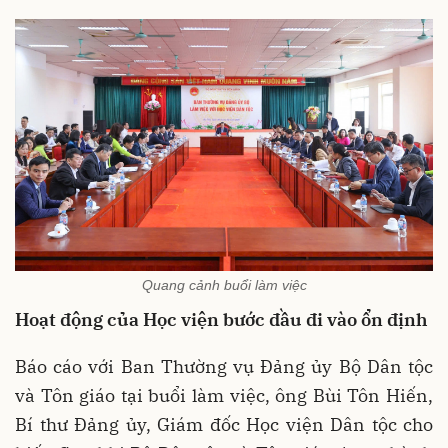
Quang cảnh buổi làm việc
Hoạt động của Học viện bước đầu đi vào ổn định
Báo cáo với Ban Thường vụ Đảng ủy Bộ Dân tộc
và Tôn giáo tại buổi làm việc, ông Bùi Tôn Hiến,
Bí thư Đảng ủy, Giám đốc Học viện Dân tộc cho