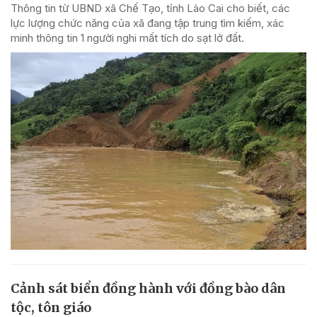
Thông tin từ UBND xã Chế Tạo, tỉnh Lào Cai cho biết, các
lực lượng chức năng của xã đang tập trung tìm kiếm, xác
minh thông tin 1 người nghi mất tích do sạt lở đất.
Cảnh sát biển đồng hành với đồng bào dân
tộc, tôn giáo