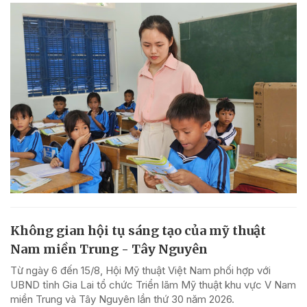
Không gian hội tụ sáng tạo của mỹ thuật
Nam miền Trung - Tây Nguyên
Từ ngày 6 đến 15/8, Hội Mỹ thuật Việt Nam phối hợp với
UBND tỉnh Gia Lai tổ chức Triển lãm Mỹ thuật khu vực V Nam
miền Trung và Tây Nguyên lần thứ 30 năm 2026.