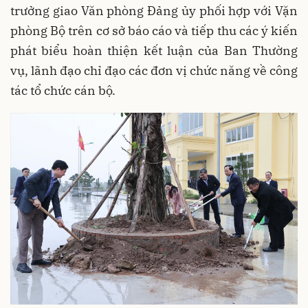
trưởng giao Văn phòng Đảng ủy phối hợp với Vặn
phòng Bộ trên cơ sở báo cáo và tiếp thu các ý kiến
phát biểu hoàn thiện kết luận của Ban Thường
vụ, lãnh đạo chỉ đạo các đơn vị chức năng về công
tác tổ chức cán bộ.