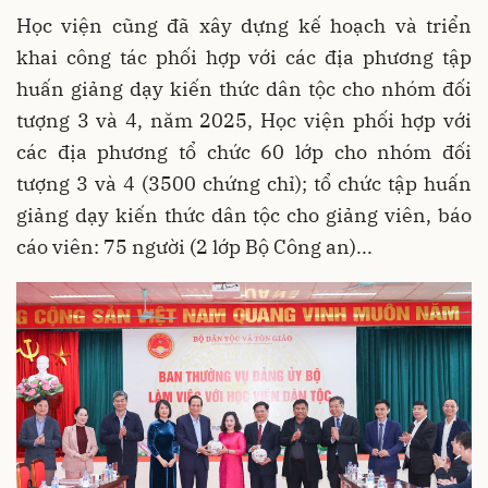
Học viện cũng đã xây dựng kế hoạch và triển
khai công tác phối hợp với các địa phương tập
huấn giảng dạy kiến thức dân tộc cho nhóm đối
tượng 3 và 4, năm 2025, Học viện phối hợp với
các địa phương tổ chức 60 lớp cho nhóm đối
tượng 3 và 4 (3500 chứng chỉ); tổ chức tập huấn
giảng dạy kiến thức dân tộc cho giảng viên, báo
cáo viên: 75 người (2 lớp Bộ Công an)...