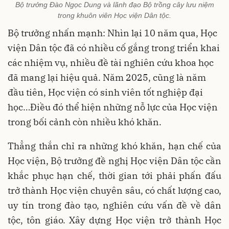
Bộ trưởng Đào Ngọc Dung và lãnh đạo Bộ trồng cây lưu niệm
trong khuôn viên Học viện Dân tộc.
Bộ trưởng nhấn mạnh: Nhìn lại 10 năm qua, Học
viện Dân tộc đã có nhiều cố gắng trong triển khai
các nhiệm vụ, nhiều đề tài nghiên cứu khoa học
đã mang lại hiệu quả. Năm 2025, cũng là năm
đầu tiên, Học viện có sinh viên tốt nghiệp đại
học…Điều đó thể hiện những nỗ lực của Học viện
trong bối cảnh còn nhiều khó khăn.
Thẳng thắn chỉ ra những khó khăn, hạn chế của
Học viện, Bộ trưởng đề nghị Học viện Dân tộc cần
khắc phục hạn chế, thời gian tới phải phấn đấu
trở thành Học viện chuyên sâu, có chất lượng cao,
uy tín trong đào tạo, nghiên cứu vấn đề về dân
tộc, tôn giáo. Xây dựng Học viện trở thành Học