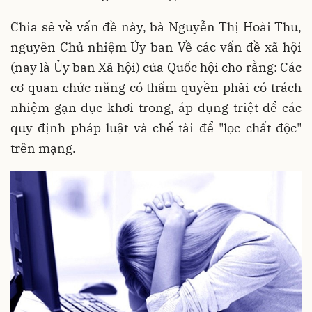
Chia sẻ về vấn đề này, bà Nguyễn Thị Hoài Thu,
nguyên Chủ nhiệm Ủy ban Về các vấn đề xã hội
(nay là Ủy ban Xã hội) của Quốc hội cho rằng: Các
cơ quan chức năng có thẩm quyền phải có trách
nhiệm gạn đục khơi trong, áp dụng triệt để các
quy định pháp luật và chế tài để "lọc chất độc"
trên mạng.