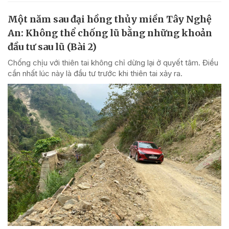
Một năm sau đại hồng thủy miền Tây Nghệ
An: Không thể chống lũ bằng những khoản
đầu tư sau lũ (Bài 2)
Chống chịu với thiên tai không chỉ dừng lại ở quyết tâm. Điều
cần nhất lúc này là đầu tư trước khi thiên tai xảy ra.