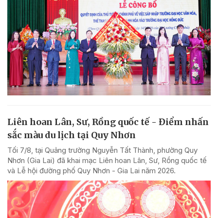
Liên hoan Lân, Sư, Rồng quốc tế - Điểm nhấn
sắc màu du lịch tại Quy Nhơn
Tối 7/8, tại Quảng trường Nguyễn Tất Thành, phường Quy
Nhơn (Gia Lai) đã khai mạc Liên hoan Lân, Sư, Rồng quốc tế
và Lễ hội đường phố Quy Nhơn - Gia Lai năm 2026.