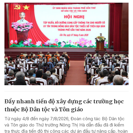
Đẩy nhanh tiến độ xây dựng các trường học
thuộc Bộ Dân tộc và Tôn giáo
Từ ngày 4/8 đến ngày 7/8/2026, Đoàn công tác Bộ Dân tộc
và Tôn giáo do Thứ trưởng Nông Thị Hà dẫn đầu đã đi kiểm
tra thực địa tiến độ thi công các dự án đầu tư nâng cấp, hoàn