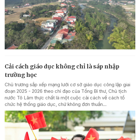
Cải cách giáo dục không chỉ là sáp nhập
trường học
Chủ trương sắp xếp mạng lưới cơ sở giáo dục công lập giai
đoạn 2025 - 2026 theo chỉ đạo của Tổng Bí thư, Chủ tịch
nước Tô Lâm thực chất là một cuộc cải cách về cách tổ
chức hệ thống giáo dục, chứ không đơn thuần...