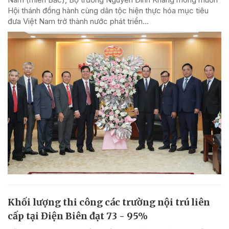
Hội thánh đồng hành cùng dân tộc hiện thực hóa mục tiêu
đưa Việt Nam trở thành nước phát triển...
Khối lượng thi công các trường nội trú liên
cấp tại Điện Biên đạt 73 - 95%