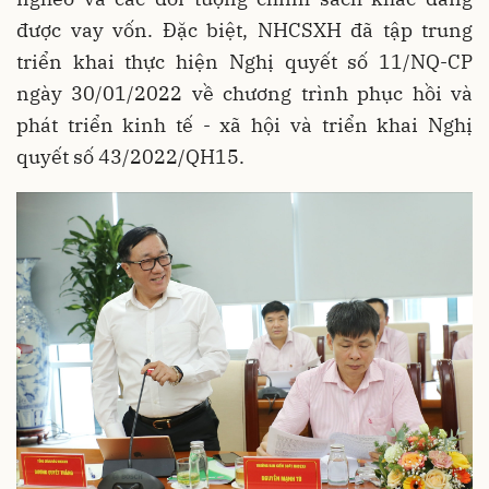
được vay vốn. Đặc biệt, NHCSXH đã tập trung
triển khai thực hiện Nghị quyết số 11/NQ-CP
ngày 30/01/2022 về chương trình phục hồi và
phát triển kinh tế - xã hội và triển khai Nghị
quyết số 43/2022/QH15.