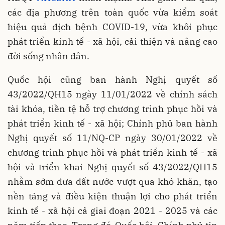
các địa phương trên toàn quốc vừa kiểm soát
hiệu quả dịch bệnh COVID-19, vừa khôi phục
phát triển kinh tế - xã hội, cải thiện và nâng cao
đời sống nhân dân.
Quốc hội cũng ban hành Nghị quyết số
43/2022/QH15 ngày 11/01/2022 về chính sách
tài khóa, tiền tệ hỗ trợ chương trình phục hồi và
phát triển kinh tế - xã hội; Chính phủ ban hành
Nghị quyết số 11/NQ-CP ngày 30/01/2022 về
chương trình phục hồi và phát triển kinh tế - xã
hội và triển khai Nghị quyết số 43/2022/QH15
nhằm sớm đưa đất nước vượt qua khó khăn, tạo
nền tảng và điều kiện thuận lợi cho phát triển
kinh tế - xã hội cả giai đoạn 2021 - 2025 và các