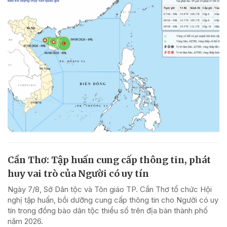
Cần Thơ: Tập huấn cung cấp thông tin, phát
huy vai trò của Người có uy tín
Ngày 7/8, Sở Dân tộc và Tôn giáo TP. Cần Thơ tổ chức Hội
nghị tập huấn, bồi dưỡng cung cấp thông tin cho Người có uy
tín trong đồng bào dân tộc thiểu số trên địa bàn thành phố
năm 2026.