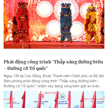
Phát động công trình 'Thắp sáng đường biên
- Đường cờ Tổ quốc'
Ngày 7/8 tại Cao Bằng, Đoàn Thanh niên Chính phủ và Bộ đội
Biên phòng phát động công trình “Thắp sáng đường biên -
Đường cờ Tổ quốc” nhằm xây dựng vùng biên giới an toàn.