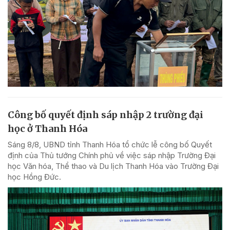
Công bố quyết định sáp nhập 2 trường đại
học ở Thanh Hóa
Sáng 8/8, UBND tỉnh Thanh Hóa tổ chức lễ công bố Quyết
định của Thủ tướng Chính phủ về việc sáp nhập Trường Đại
học Văn hóa, Thể thao và Du lịch Thanh Hóa vào Trường Đại
học Hồng Đức.