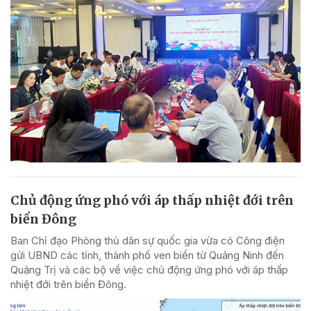
Chủ động ứng phó với áp thấp nhiệt đới trên
biển Đông
Ban Chỉ đạo Phòng thủ dân sự quốc gia vừa có Công điện
gửi UBND các tỉnh, thành phố ven biển từ Quảng Ninh đến
Quảng Trị và các bộ về việc chủ động ứng phó với áp thấp
nhiệt đới trên biển Đông.