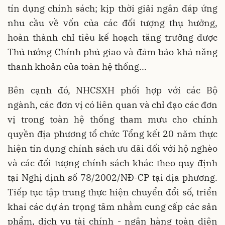
tín dụng chính sách; kịp thời giải ngân đáp ứng
nhu cầu về vốn của các đối tượng thụ hưởng,
hoàn thành chỉ tiêu kế hoạch tăng trưởng được
Thủ tướng Chính phủ giao và đảm bảo khả năng
thanh khoản của toàn hệ thống...
Bên cạnh đó, NHCSXH phối hợp với các Bộ
ngành, các đơn vị có liên quan và chỉ đạo các đơn
vị trong toàn hệ thống tham mưu cho chính
quyền địa phương tổ chức Tổng kết 20 năm thực
hiện tín dụng chính sách ưu đãi đối với hộ nghèo
và các đối tượng chính sách khác theo quy định
tại Nghị định số 78/2002/NĐ-CP tại địa phương.
Tiếp tục tập trung thực hiện chuyển đổi số, triển
khai các dự án trọng tâm nhằm cung cấp các sản
phẩm, dịch vụ tài chính - ngân hàng toàn diện