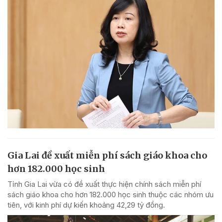
Gia Lai đề xuất miễn phí sách giáo khoa cho
hơn 182.000 học sinh
Tỉnh Gia Lai vừa có đề xuất thực hiện chính sách miễn phí
sách giáo khoa cho hơn 182.000 học sinh thuộc các nhóm ưu
tiên, với kinh phí dự kiến khoảng 42,29 tỷ đồng.