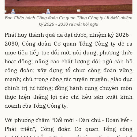
Ban Chấp hành Công đoàn Cơ quan Tổng Công ty LILAMA nhiệm
kỳ 2025 - 2030 ra mắt hội nghị
Phát huy thành quả đã đạt được, nhiệm kỳ 2025 -
2030, Công đoàn Cơ quan Tổng Công ty đề ra
mục tiêu tiếp tục đổi mới nội dung, phương thức
hoạt động; nâng cao chất lượng đội ngũ cán bộ
công đoàn; xây dựng tổ chức công đoàn vững
mạnh; chú trọng công tác tuyên truyền, giáo dục
chính trị tư tưởng; đồng hành cùng chuyên môn
thực hiện thắng lợi các chỉ tiêu sản xuất kinh
doanh của Tổng Công ty.
Với phương châm “Đổi mới - Dân chủ - Đoàn kết -
Phát triển”, Công đoàn Cơ quan Tổng công