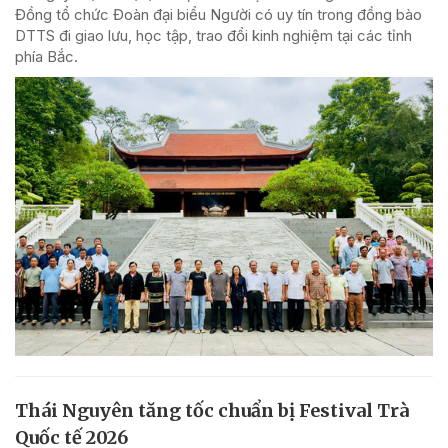
Đồng tổ chức Đoàn đại biểu Người có uy tín trong đồng bào
DTTS đi giao lưu, học tập, trao đổi kinh nghiệm tại các tỉnh
phía Bắc.
Thái Nguyên tăng tốc chuẩn bị Festival Trà
Quốc tế 2026