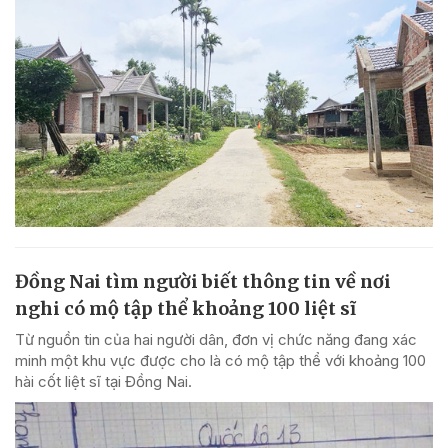
Đồng Nai tìm người biết thông tin về nơi
nghi có mộ tập thể khoảng 100 liệt sĩ
Từ nguồn tin của hai người dân, đơn vị chức năng đang xác
minh một khu vực được cho là có mộ tập thể với khoảng 100
hài cốt liệt sĩ tại Đồng Nai.