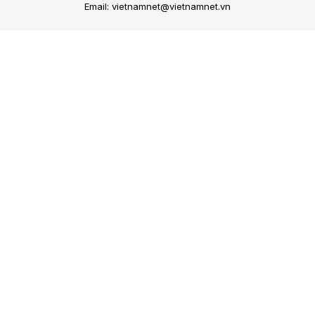
Email: vietnamnet@vietnamnet.vn