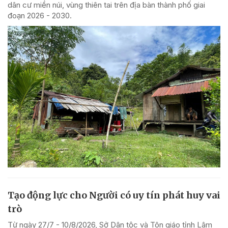
dân cư miền núi, vùng thiên tai trên địa bàn thành phố giai
đoạn 2026 - 2030.
Tạo động lực cho Người có uy tín phát huy vai
trò
Từ ngày 27/7 - 10/8/2026, Sở Dân tộc và Tôn giáo tỉnh Lâm